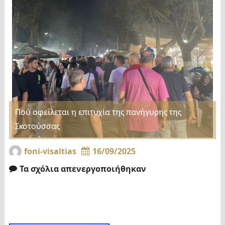
Πού οφείλεται η επιτυχία της πανήγυρης της
Σκοτούσσας
foni-visaltias
16/09/2025
Τα σχόλια απενεργοποιήθηκαν