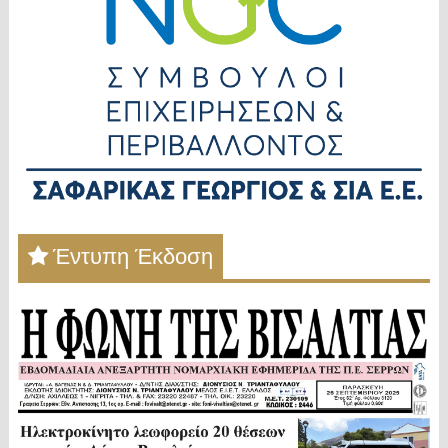
Έντυπη Έκδοση