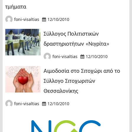
τμήματα
foni-visaltias
12/10/2010
Σύλλογος Πολιτιστικών
δραστηριοτήτων «Νιγρίτα»
foni-visaltias
12/10/2010
Αιμοδοσία στο Σιτοχώρι από το
Σύλλογο Σιτοχωριτών
Θεσσαλονίκης
foni-visaltias
12/10/2010