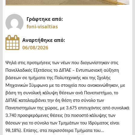
Γράφτηκε από:
foni-visaltias
Αναρτήθηκε από:
06/08/2026
Ψηλά στις προτιμήσεις των νέων που διαγωνίστηκαν στις
Πανελλαδικές Εξετάσεις το ΔΙΠΑΕ – Εντυπωσιακή αύξηση
βάσεων σε τμήματα της Πολυτεχνικής και της Σχολής
Μηχανικών Σύμφωνα με τα στοιχεία που ανακοινώθηκαν, με
βάση τη συνολική κάλυψη θέσεων ανά Πανεπιστήμιο, το
ΔΙΠΑΕ καταλαμβάνει την 6η θέση στο σύνολο των
Πανεπιστημίων της χώρας, με 3.675 επιτυχόντες από συνολικά
3.740 προσφερόμενες θέσεις (το ποσοστό κάλυψης των
θέσεων για το σύνολο των Τμημάτων του Ιδρύματος είναι
98,18%). Επίσης, στα περισσότερα Τμήματα του…