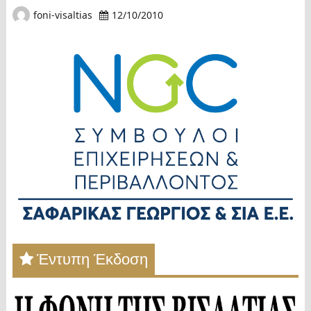
foni-visaltias
12/10/2010
Έντυπη Έκδοση