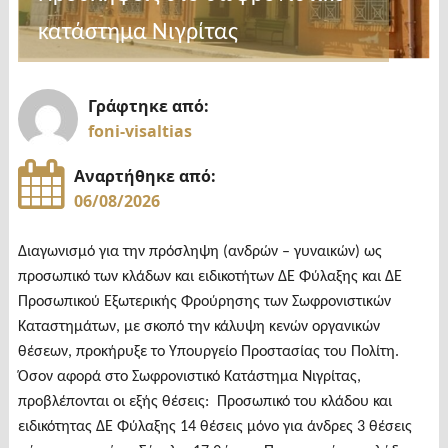
κατάστημα Νιγρίτας
Γράφτηκε από:
foni-visaltias
Αναρτήθηκε από:
06/08/2026
Διαγωνισμό για την πρόσληψη (ανδρών – γυναικών) ως
προσωπικό των κλάδων και ειδικοτήτων ΔΕ Φύλαξης και ΔΕ
Προσωπικού Εξωτερικής Φρούρησης των Σωφρονιστικών
Καταστημάτων, με σκοπό την κάλυψη κενών οργανικών
θέσεων, προκήρυξε το Υπουργείο Προστασίας του Πολίτη.
Όσον αφορά στο Σωφρονιστικό Κατάστημα Νιγρίτας,
προβλέπονται οι εξής θέσεις: Προσωπικό του κλάδου και
ειδικότητας ΔΕ Φύλαξης 14 θέσεις μόνο για άνδρες 3 θέσεις