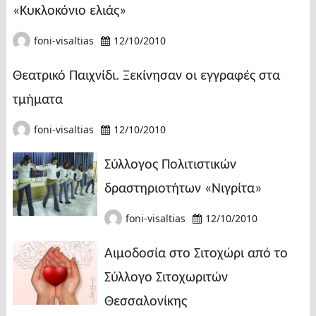
«Κυκλοκόνιο ελιάς»
foni-visaltias
12/10/2010
Θεατρικό Παιχνίδι. Ξεκίνησαν οι εγγραφές στα
τμήματα
foni-visaltias
12/10/2010
Σύλλογος Πολιτιστικών
δραστηριοτήτων «Νιγρίτα»
foni-visaltias
12/10/2010
Αιμοδοσία στο Σιτοχώρι από το
Σύλλογο Σιτοχωριτών
Θεσσαλονίκης