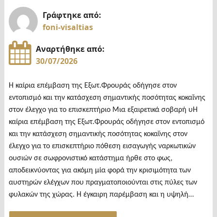
Γράφτηκε από:
foni-visaltias
Αναρτήθηκε από:
30/07/2026
Η καίρια επέμβαση της Εξωτ.Φρουράς οδήγησε στον
εντοπισμό και την κατάσχεση σημαντικής ποσότητας κοκαΐνης
στον έλεγχο για το επισκεπτήριο Μια εξαιρετικά σοβαρή υΗ
καίρια επέμβαση της Εξωτ.Φρουράς οδήγησε στον εντοπισμό
και την κατάσχεση σημαντικής ποσότητας κοκαΐνης στον
έλεγχο για το επισκεπτήριο πόθεση εισαγωγής ναρκωτικών
ουσιών σε σωφρονιστικό κατάστημα ήρθε στο φως,
αποδεικνύοντας για ακόμη μία φορά την κρισιμότητα των
αυστηρών ελέγχων που πραγματοποιούνται στις πύλες των
φυλακών της χώρας. Η έγκαιρη παρέμβαση και η υψηλή…