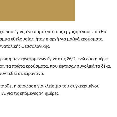
χο που έγινε, ένα πάρτυ για τους εργαζομένους που θα
αμμα εθελουσίας, ήταν η αρχή για μαζικά κρούσματα
Ανατολικής Θεσσαλονίκης.
τρωση των εργαζομένων έγινε στις 26/2, ενώ δύο ημέρες
αν τα πρώτα κρούσματα, που έφτασαν συνολικά τα δέκα,
υν τεθεί σε καραντίνα.
παρθεί η απόφαση για κλείσιμο του συγκεκριμένου
Α, για τις επόμενες 14 ημέρες.