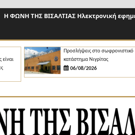
Η ΦΩΝΗ ΤΗΣ ΒΙΣΑΛΤΙΑΣ Ηλεκτρονική εφημε
Προσλήψεις στο σωφρονιστικό
ι
κατάστημα Νιγρίτας
06/08/2026