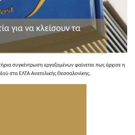
ία για να κλείσουν τα
τήρια συγκέντρωση εργαζομένων φαίνεται πως άρχισε η
ϊού στα ΕΛΤΑ Ανατολικής Θεσσαλονίκης.