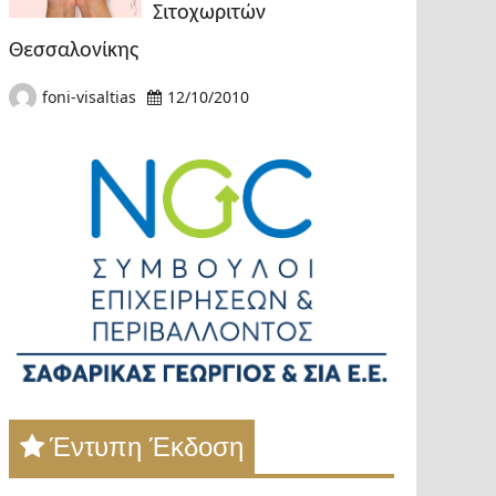
Σιτοχωριτών
Θεσσαλονίκης
foni-visaltias
12/10/2010
Έντυπη Έκδοση