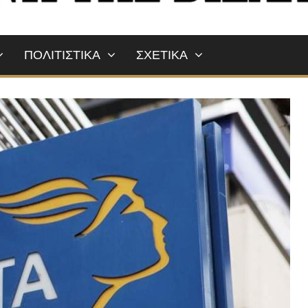
ΠΟΛΙΤΙΣΤΙΚΑ
ΣΧΕΤΙΚΑ