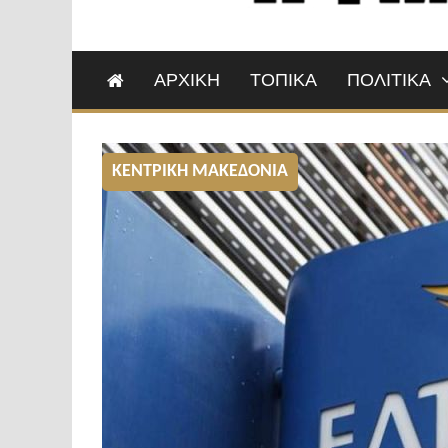
ΑΡΧΙΚΗ
ΤΟΠΙΚΑ
ΠΟΛΙΤΙΚΑ
ΚΕΝΤΡΙΚΗ ΜΑΚΕΔΟΝΙΑ