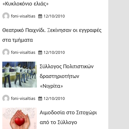
«Κυκλοκόνιο ελιάς»
foni-visaltias
12/10/2010
Θεατρικό Παιχνίδι. Ξεκίνησαν οι εγγραφές
στα τμήματα
foni-visaltias
12/10/2010
Σύλλογος Πολιτιστικών
δραστηριοτήτων
«Νιγρίτα»
foni-visaltias
12/10/2010
Αιμοδοσία στο Σιτοχώρι
από το Σύλλογο