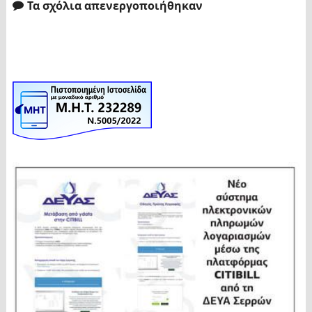
Τα σχόλια απενεργοποιήθηκαν