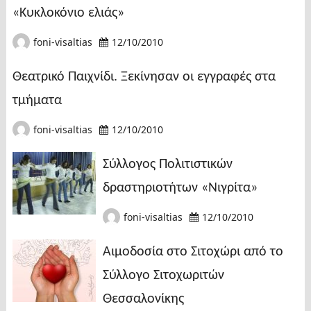
«Κυκλοκόνιο ελιάς»
foni-visaltias
12/10/2010
Θεατρικό Παιχνίδι. Ξεκίνησαν οι εγγραφές στα
τμήματα
foni-visaltias
12/10/2010
Σύλλογος Πολιτιστικών
δραστηριοτήτων «Νιγρίτα»
foni-visaltias
12/10/2010
Αιμοδοσία στο Σιτοχώρι από το
Σύλλογο Σιτοχωριτών
Θεσσαλονίκης