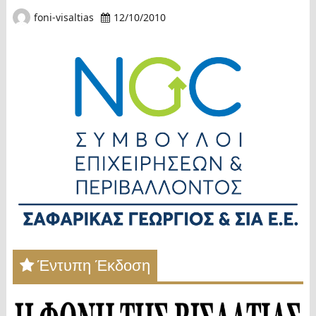
foni-visaltias
12/10/2010
Έντυπη Έκδοση