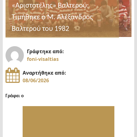
«Αριστοτέλης» Βαλτερού:
Τιμήθηκε ο Μ. Αλέξανδρος
Βαλτερού του 1982
Γράφτηκε από:
foni-visaltias
Αναρτήθηκε από:
08/06/2026
Γράφει ο