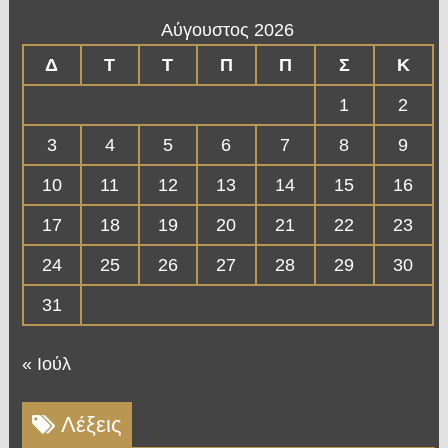
Αύγουστος 2026
Δ
Τ
Τ
Π
Π
Σ
Κ
1
2
3
4
5
6
7
8
9
10
11
12
13
14
15
16
17
18
19
20
21
22
23
24
25
26
27
28
29
30
31
« Ιούλ
Λέξεις