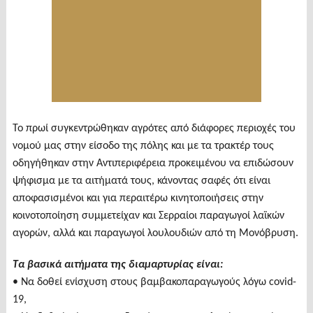
Το πρωί συγκεντρώθηκαν αγρότες από διάφορες περιοχές του
νομού μας στην είσοδο της πόλης και με τα τρακτέρ τους
οδηγήθηκαν στην Αντιπεριφέρεια προκειμένου να επιδώσουν
ψήφισμα με τα αιτήματά τους, κάνοντας σαφές ότι είναι
αποφασισμένοι και για περαιτέρω κινητοποιήσεις στην
κοινοτοποίηση συμμετείχαν και Σερραίοι παραγωγοί λαϊκών
αγορών, αλλά και παραγωγοί λουλουδιών από τη Μονόβρυση.
Τα βασικά αιτήματα της διαμαρτυρίας είναι:
• Να δοθεί ενίσχυση στους βαμβακοπαραγωγούς λόγω covid-
19,