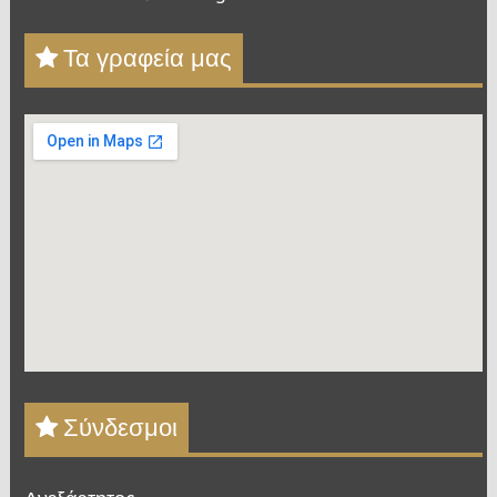
Τα γραφεία μας
Σύνδεσμοι