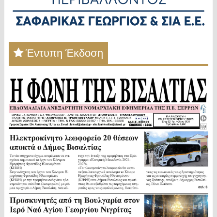
Έντυπη Έκδοση