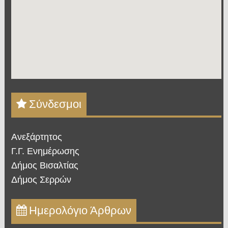
Σύνδεσμοι
Ανεξάρτητος
Γ.Γ. Ενημέρωσης
Δήμος Βισαλτίας
Δήμος Σερρών
Ημερολόγιο Άρθρων