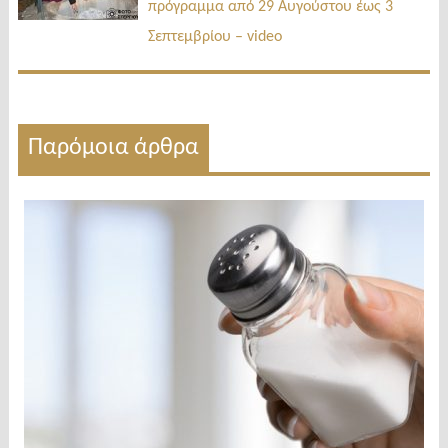
πρόγραμμα από 29 Αυγούστου έως 3
Σεπτεμβρίου – video
Παρόμοια άρθρα