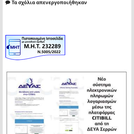
Τα σχόλια απενεργοποιήθηκαν