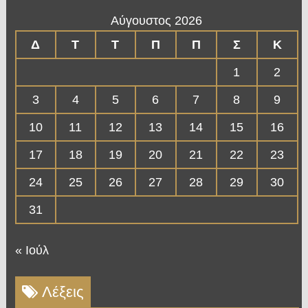
Αύγουστος 2026
Δ
Τ
Τ
Π
Π
Σ
Κ
1
2
3
4
5
6
7
8
9
10
11
12
13
14
15
16
17
18
19
20
21
22
23
24
25
26
27
28
29
30
31
« Ιούλ
Λέξεις