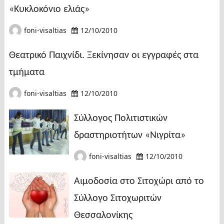
«Κυκλοκόνιο ελιάς»
foni-visaltias
12/10/2010
Θεατρικό Παιχνίδι. Ξεκίνησαν οι εγγραφές στα
τμήματα
foni-visaltias
12/10/2010
Σύλλογος Πολιτιστικών
δραστηριοτήτων «Νιγρίτα»
foni-visaltias
12/10/2010
Αιμοδοσία στο Σιτοχώρι από το
Σύλλογο Σιτοχωριτών
Θεσσαλονίκης