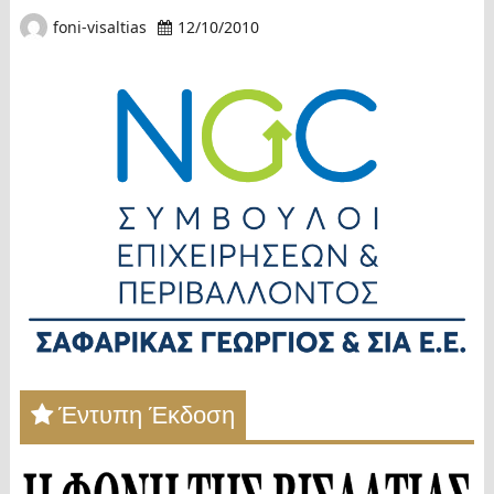
foni-visaltias
12/10/2010
Έντυπη Έκδοση