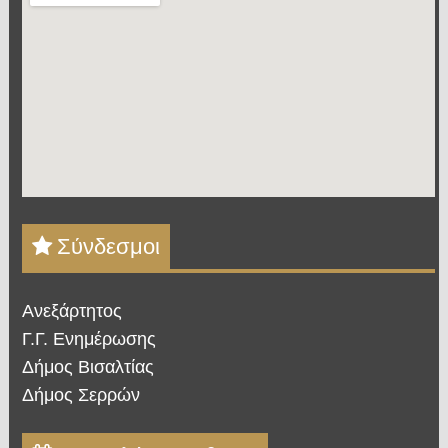
Σύνδεσμοι
Ανεξάρτητος
Γ.Γ. Ενημέρωσης
Δήμος Βισαλτίας
Δήμος Σερρών