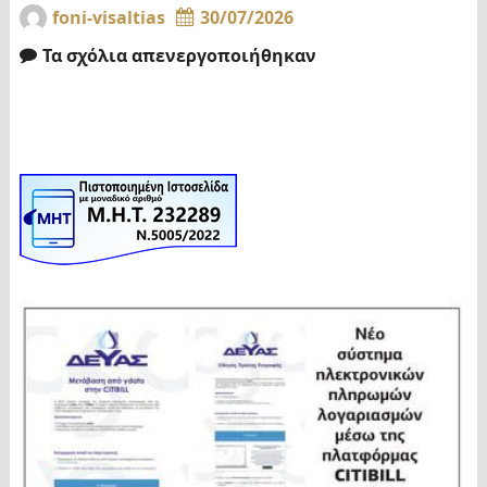
foni-visaltias
30/07/2026
Τα σχόλια απενεργοποιήθηκαν