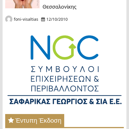
Θεσσαλονίκης
foni-visaltias
12/10/2010
Έντυπη Έκδοση