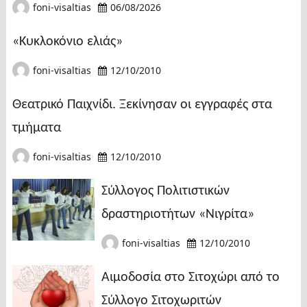
foni-visaltias
06/08/2026
«Κυκλοκόνιο ελιάς»
foni-visaltias
12/10/2010
Θεατρικό Παιχνίδι. Ξεκίνησαν οι εγγραφές στα
τμήματα
foni-visaltias
12/10/2010
Σύλλογος Πολιτιστικών
δραστηριοτήτων «Νιγρίτα»
foni-visaltias
12/10/2010
Αιμοδοσία στο Σιτοχώρι από το
Σύλλογο Σιτοχωριτών