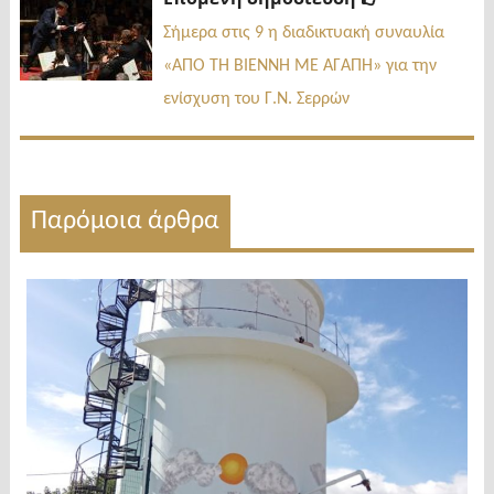
δημοσίευσ
Σήμερα στις 9 η διαδικτυακή συναυλία
«ΑΠΟ ΤΗ ΒΙΕΝΝΗ ΜΕ ΑΓΑΠΗ» για την
ενίσχυση του Γ.Ν. Σερρών
Παρόμοια άρθρα