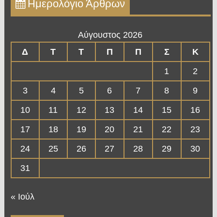
Ημερολόγιο Άρθρων
Αύγουστος 2026
Δ
Τ
Τ
Π
Π
Σ
Κ
1
2
3
4
5
6
7
8
9
10
11
12
13
14
15
16
17
18
19
20
21
22
23
24
25
26
27
28
29
30
31
« Ιούλ