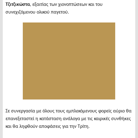
Τζιτζικώστα
, εξαιτίας των χιονοπτώσεων και του
συνεχιζόμενου ολικού παγετού.
Σε συνεργασία με όλους τους εμπλεκόμενους φορείς αύριο θα
επανεξεταστεί η κατάσταση ανάλογα με τις καιρικές συνθήκες
και θα ληφθούν αποφάσεις για την Τρίτη.