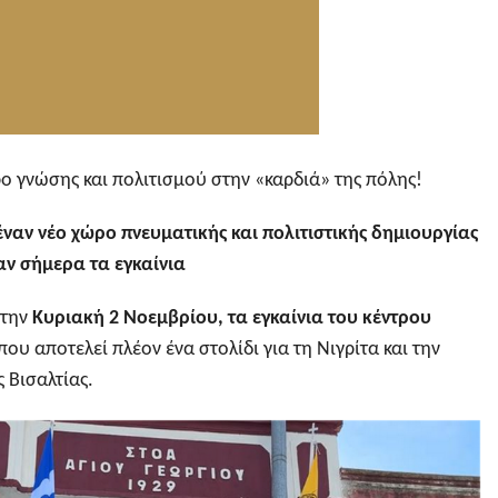
ο γνώσης και πολιτισμού στην «καρδιά» της πόλης!
έναν νέο χώρο πνευματικής και πολιτιστικής δημιουργίας
ν σήμερα τα εγκαίνια
 την
Κυριακή 2 Νοεμβρίου, τα εγκαίνια του κέντρου
 που αποτελεί πλέον ένα στολίδι για τη Νιγρίτα και την
 Βισαλτίας.