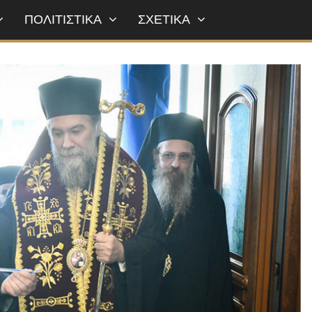
ΠΟΛΙΤΙΣΤΙΚΑ
ΣΧΕΤΙΚΑ