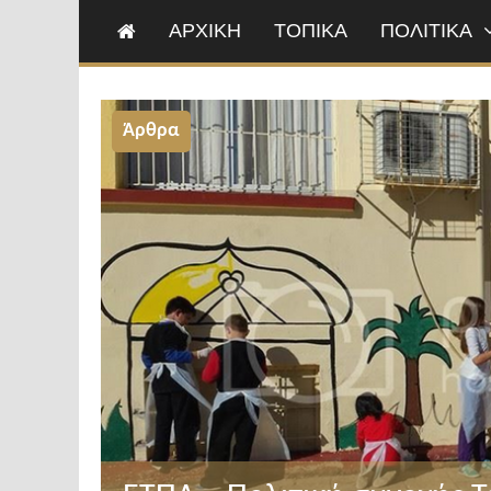
ΑΡΧΙΚΗ
ΤΟΠΙΚΑ
ΠΟΛΙΤΙΚΑ
Άρθρα