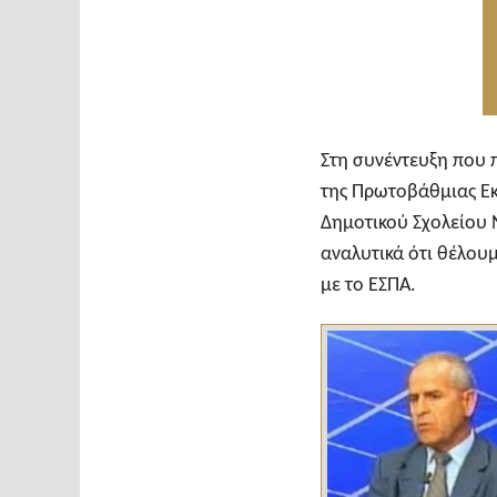
Στη συνέντευξη που 
της Πρωτοβάθμιας Εκ
Δημοτικού Σχολείου 
αναλυτικά ότι θέλουμ
με το ΕΣΠΑ.