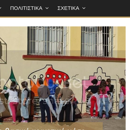
ΠΟΛΙΤΙΣΤΙΚΑ
ΣΧΕΤΙΚΑ