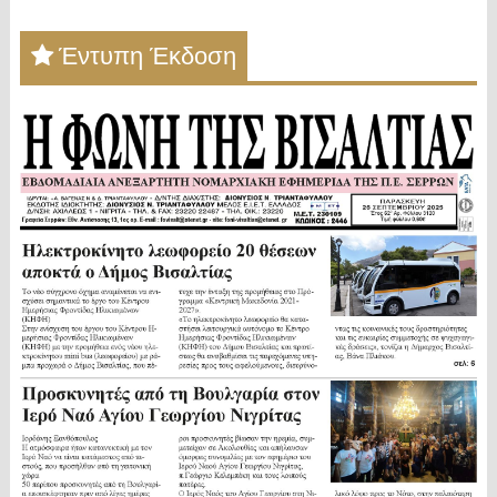
Έντυπη Έκδοση