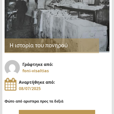
Η ιστορία του πονηρού
Γράφτηκε από:
foni-visaltias
Αναρτήθηκε από:
08/07/2025
Φώτο από αριστερα προς τα δεξιά