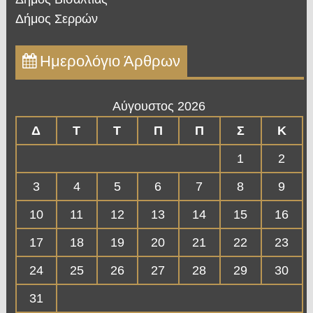
Δήμος Σερρών
Ημερολόγιο Άρθρων
Αύγουστος 2026
Δ
Τ
Τ
Π
Π
Σ
Κ
1
2
3
4
5
6
7
8
9
10
11
12
13
14
15
16
17
18
19
20
21
22
23
24
25
26
27
28
29
30
31