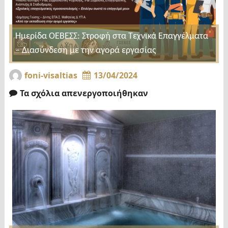
Ημερίδα ΟΕΒΕΣΣ: Στροφή στα Τεχνικά Επαγγέλματα
– Διασύνδεση με την αγορά εργασίας
foni-visaltias
13/04/2024
Τα σχόλια απενεργοποιήθηκαν