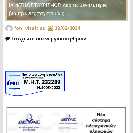
ΙΑΜΑΤΙΚΟΣ ΤΟΥΡΙΣΜΟΣ: Από τις μεγαλύτερες
βιομηχανίες παγκοσμίως
foni-visaltias
28/03/2024
Τα σχόλια απενεργοποιήθηκαν