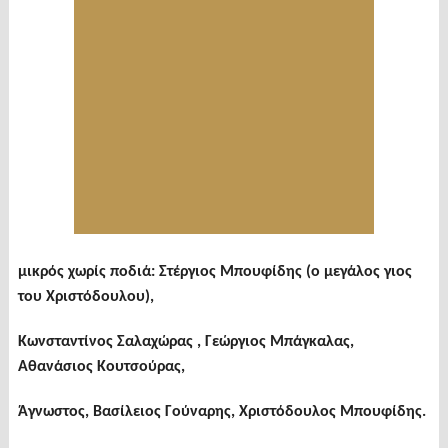
μικρός χωρίς ποδιά: Στέργιος Μπουφίδης (ο μεγάλος γιος
του Χριστόδουλου),
Κωνσταντίνος Σαλαχώρας , Γεώργιος Μπάγκαλας,
Αθανάσιος Κουτσούρας,
Άγνωστος, Βασίλειος Γούναρης, Χριστόδουλος Μπουφίδης.