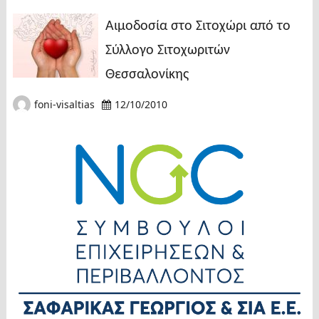
Αιμοδοσία στο Σιτοχώρι από το
Σύλλογο Σιτοχωριτών
Θεσσαλονίκης
foni-visaltias
12/10/2010