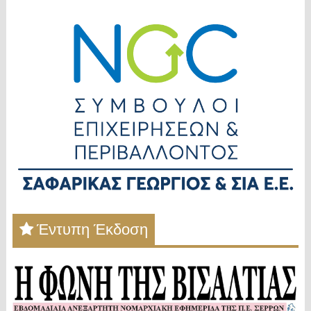
Έντυπη Έκδοση