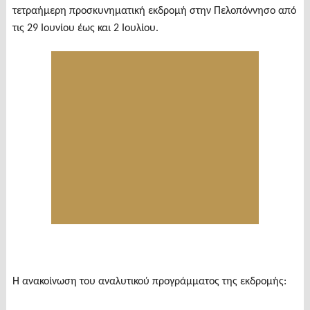
τετραήμερη προσκυνηματική εκδρομή στην Πελοπόννησο από
τις 29 Ιουνίου έως και 2 Ιουλίου.
Η ανακοίνωση του αναλυτικού προγράμματος της εκδρομής: