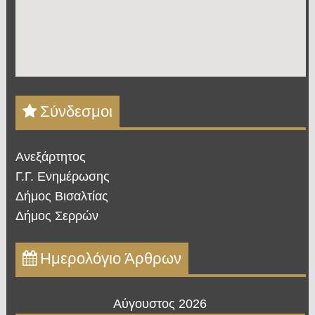
Σύνδεσμοι
Ανεξάρτητος
Γ.Γ. Ενημέρωσης
Δήμος Βισαλτίας
Δήμος Σερρών
Ημερολόγιο Άρθρων
Αύγουστος 2026