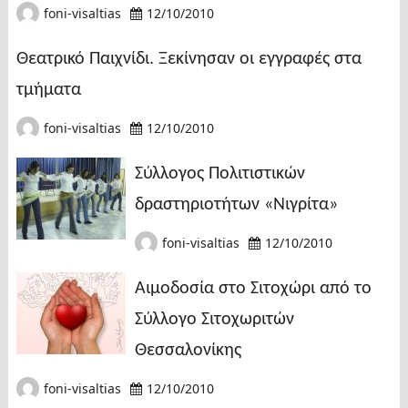
foni-visaltias
12/10/2010
Θεατρικό Παιχνίδι. Ξεκίνησαν οι εγγραφές στα
τμήματα
foni-visaltias
12/10/2010
Σύλλογος Πολιτιστικών
δραστηριοτήτων «Νιγρίτα»
foni-visaltias
12/10/2010
Αιμοδοσία στο Σιτοχώρι από το
Σύλλογο Σιτοχωριτών
Θεσσαλονίκης
foni-visaltias
12/10/2010