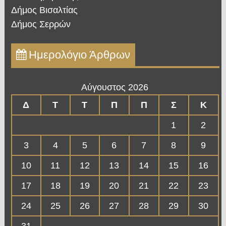
Δήμος Βισαλτίας
Δήμος Σερρών
Ημερολόγιο Άρθρων
Αύγουστος 2026
Δ
Τ
Τ
Π
Π
Σ
Κ
1
2
3
4
5
6
7
8
9
10
11
12
13
14
15
16
17
18
19
20
21
22
23
24
25
26
27
28
29
30