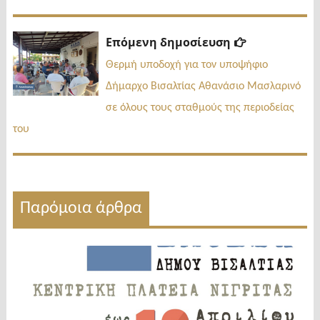
Επόμενη
Επόμενη δημοσίευση
δημοσίευσ
Θερμή υποδοχή για τον υποψήφιο
Δήμαρχο Βισαλτίας Αθανάσιο Μασλαρινό
σε όλους τους σταθμούς της περιοδείας
του
Παρόμοια άρθρα