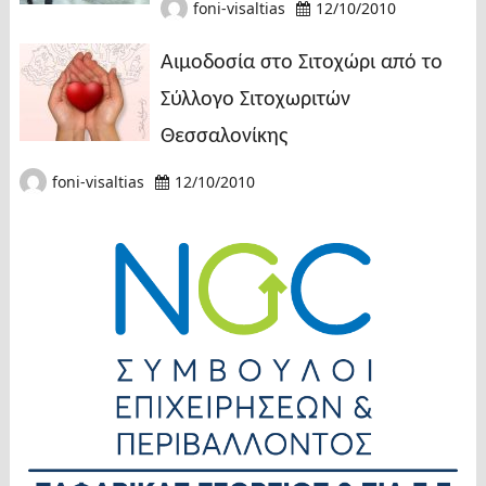
foni-visaltias
12/10/2010
Αιμοδοσία στο Σιτοχώρι από το
Σύλλογο Σιτοχωριτών
Θεσσαλονίκης
foni-visaltias
12/10/2010