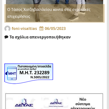
Ο Τάσος Χατζηβασιλείου κοντά στις σερραϊκές
επιχειρήσεις
foni-visaltias
06/05/2023
Τα σχόλια απενεργοποιήθηκαν