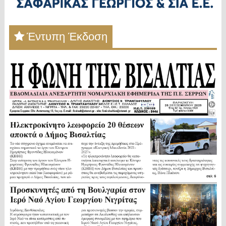
Έντυπη Έκδοση