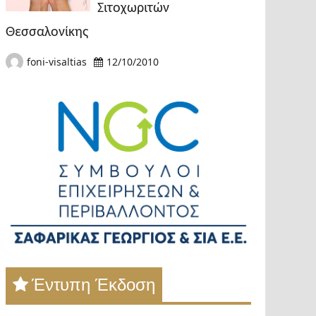
Σιτοχωριτών
Θεσσαλονίκης
foni-visaltias
12/10/2010
Έντυπη Έκδοση