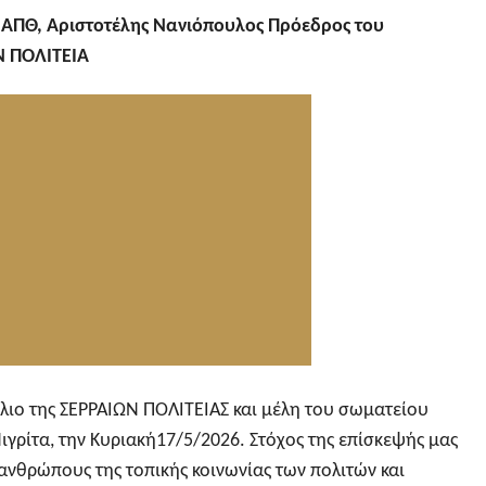
 ΑΠΘ,
Αριστοτέλης Νανιόπουλος
Πρόεδρος του
Ν ΠΟΛΙΤΕΙΑ
ύλιο της ΣΕΡΡΑΙΩΝ ΠΟΛΙΤΕΙΑΣ και μέλη του σωματείου
ιγρίτα, την Κυριακή17/5/2026. Στόχος της επίσκεψής μας
ανθρώπους της τοπικής κοινωνίας των πολιτών και