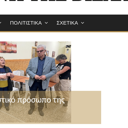
ΠΟΛΙΤΙΣΤΙΚΑ
ΣΧΕΤΙΚΑ
στικό πρόσωπο της