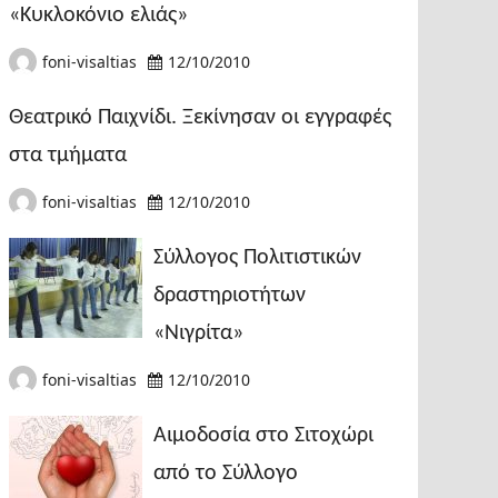
«Κυκλοκόνιο ελιάς»
foni-visaltias
12/10/2010
Θεατρικό Παιχνίδι. Ξεκίνησαν οι εγγραφές
στα τμήματα
foni-visaltias
12/10/2010
Σύλλογος Πολιτιστικών
δραστηριοτήτων
«Νιγρίτα»
foni-visaltias
12/10/2010
Αιμοδοσία στο Σιτοχώρι
από το Σύλλογο