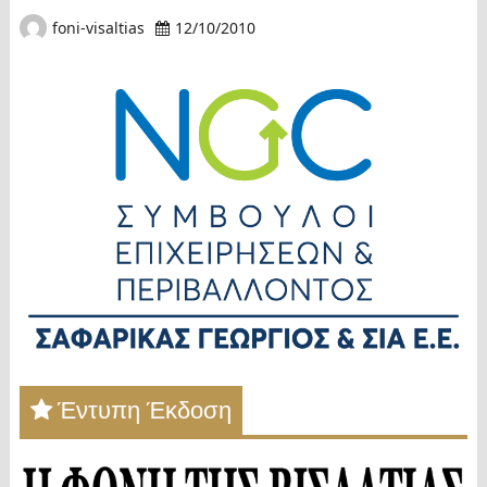
foni-visaltias
12/10/2010
Έντυπη Έκδοση