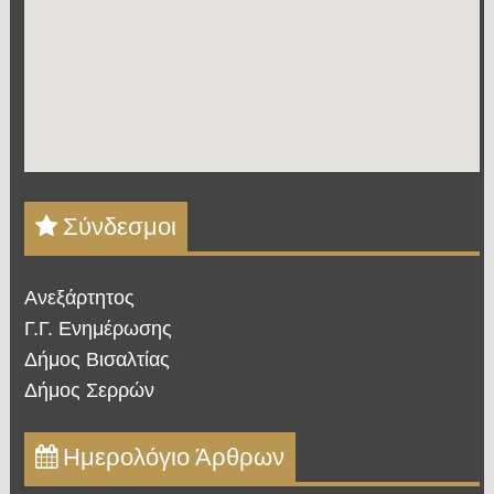
Σύνδεσμοι
Ανεξάρτητος
Γ.Γ. Ενημέρωσης
Δήμος Βισαλτίας
Δήμος Σερρών
Ημερολόγιο Άρθρων