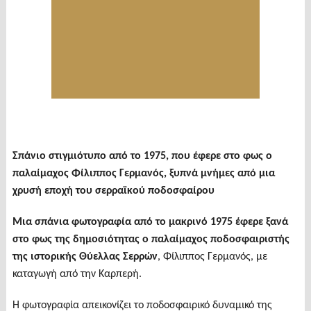
Σπάνιο στιγμιότυπο από το 1975, που έφερε στο φως ο
παλαίμαχος Φίλιππος Γερμανός, ξυπνά μνήμες από μια
χρυσή εποχή του σερραϊκού ποδοσφαίρου
Μια σπάνια φωτογραφία από το μακρινό 1975 έφερε ξανά
στο φως της δημοσιότητας ο παλαίμαχος ποδοσφαιριστής
της ιστορικής Θύελλας Σερρών
, Φίλιππος Γερμανός, με
καταγωγή από την Καρπερή.
Η φωτογραφία απεικονίζει το ποδοσφαιρικό δυναμικό της