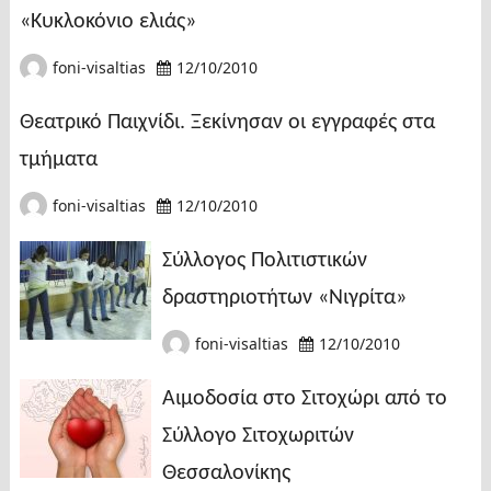
«Κυκλοκόνιο ελιάς»
foni-visaltias
12/10/2010
Θεατρικό Παιχνίδι. Ξεκίνησαν οι εγγραφές στα
τμήματα
foni-visaltias
12/10/2010
Σύλλογος Πολιτιστικών
δραστηριοτήτων «Νιγρίτα»
foni-visaltias
12/10/2010
Αιμοδοσία στο Σιτοχώρι από το
Σύλλογο Σιτοχωριτών
Θεσσαλονίκης