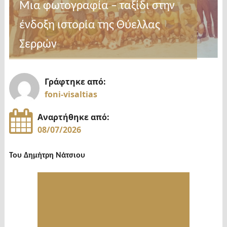
Μια φωτογραφία – ταξίδι στην
ένδοξη ιστορία της Θύελλας
Σερρών
Γράφτηκε από:
foni-visaltias
Αναρτήθηκε από:
08/07/2026
Του Δημήτρη Νάτσιου