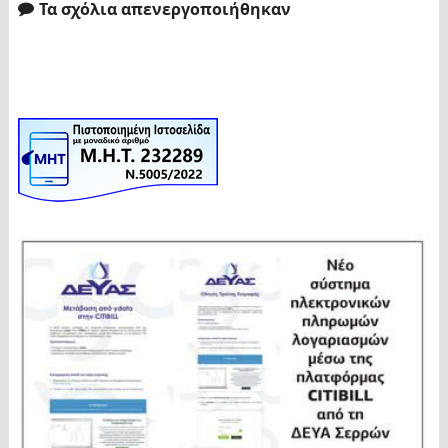
Τα σχόλια απενεργοποιήθηκαν