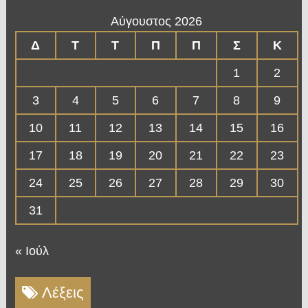
Αύγουστος 2026
Δ
Τ
Τ
Π
Π
Σ
Κ
1
2
3
4
5
6
7
8
9
10
11
12
13
14
15
16
17
18
19
20
21
22
23
24
25
26
27
28
29
30
31
« Ιούλ
Λέξεις