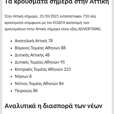
Τα κρούσματα σήμερα στην Αττική
Στην Αττική σήμερα, 25/10/2021 εντοπίστηκαν 710 νέα
κρούσματα σύμφωνα με τον ΕΟΔΥ.Η κατανομή των
κρουσμάτων στην Αττική σήμερα είναι εξής:ADVERTISING
Ανατολική Αττική 78
Βόρειος Τομέας Αθηνών 88
Δυτικής Αττικής 48
Δυτικός Τομέας Αθηνών 95
Κεντρικός Τομέας Αθηνών 223
Νήσων 8
Νότιος Τομέας Αθηνών 84
Πειραιώς 86
Αναλυτικά η διασπορά των νέων