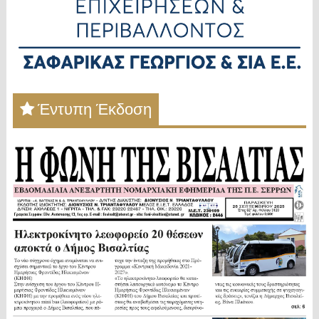
Έντυπη Έκδοση