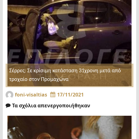
Σέρρες: Σε κρίσιμη κατάσταση 31χρονη μετά από
τροχαίο στον Προμαχώνα
foni-visaltias
17/11/2021
Τα σχόλια απενεργοποιήθηκαν