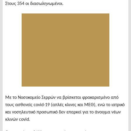
Στους 354 οι διασωληνωμένοι.
Με το Νοσοκομείο Σερρών να βρίσκεται φρακαρισμένο από
τους ασθενείς covid-19 (απλές κλινες και ΜΕΘ), ενώ το ιατρικό
και νοσηλευτικό προσωπικό δεν επαρκεί για το άνοιγμα νέων
κλινών covid.