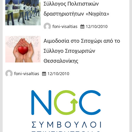
Σύλλογος Πολιτιστικών
δραστηριοτήτων «Νιγρίτα»
foni-visaltias
12/10/2010
Αιμοδοσία στο Σιτοχώρι από το
Σύλλογο Σιτοχωριτών
Θεσσαλονίκης
foni-visaltias
12/10/2010