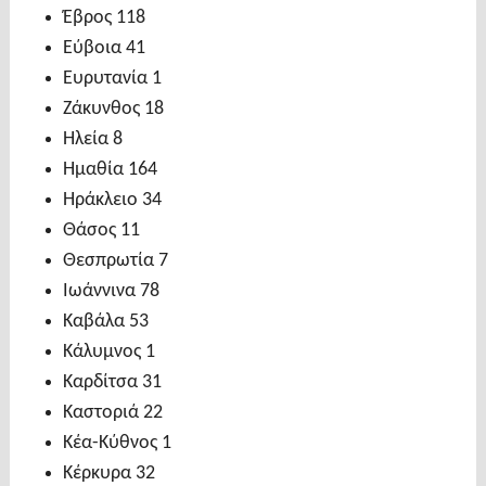
Έβρος 118
Εύβοια 41
Ευρυτανία 1
Ζάκυνθος 18
Ηλεία 8
Ημαθία 164
Ηράκλειο 34
Θάσος 11
Θεσπρωτία 7
Ιωάννινα 78
Καβάλα 53
Κάλυμνος 1
Καρδίτσα 31
Καστοριά 22
Κέα-Κύθνος 1
Κέρκυρα 32