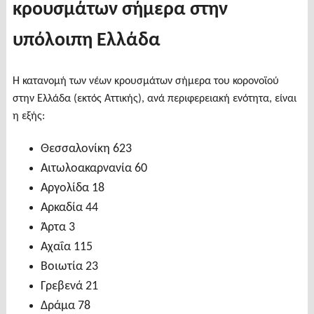
κρουσμάτων σήμερα στην
υπόλοιπη Ελλάδα
Η κατανομή των νέων κρουσμάτων σήμερα του κορονοϊού
στην Ελλάδα (εκτός Αττικής), ανά περιφερειακή ενότητα, είναι
η εξής:
Θεσσαλονίκη 623
Αιτωλοακαρνανία 60
Αργολίδα 18
Αρκαδία 44
Άρτα 3
Αχαΐα 115
Βοιωτία 23
Γρεβενά 21
Δράμα 78