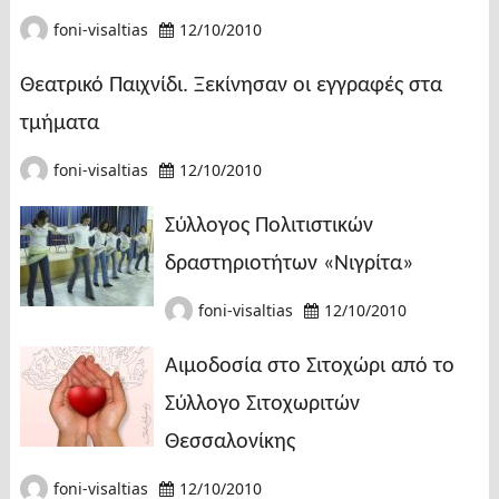
foni-visaltias
12/10/2010
Θεατρικό Παιχνίδι. Ξεκίνησαν οι εγγραφές στα
τμήματα
foni-visaltias
12/10/2010
Σύλλογος Πολιτιστικών
δραστηριοτήτων «Νιγρίτα»
foni-visaltias
12/10/2010
Αιμοδοσία στο Σιτοχώρι από το
Σύλλογο Σιτοχωριτών
Θεσσαλονίκης
foni-visaltias
12/10/2010