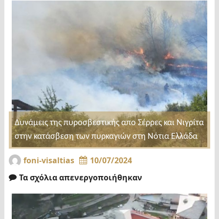
Δυνάμεις της πυροσβεστικής απο Σέρρες και Νιγρίτα
στην κατάσβεση των πυρκαγιών στη Νότια Ελλάδα
foni-visaltias
10/07/2024
Τα σχόλια απενεργοποιήθηκαν