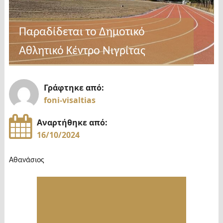
Παραδίδεται το Δημοτικό
Αθλητικό Κέντρο Νιγρίτας
Γράφτηκε από:
foni-visaltias
Αναρτήθηκε από:
16/10/2024
Αθανάσιος