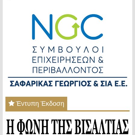
Έντυπη Έκδοση