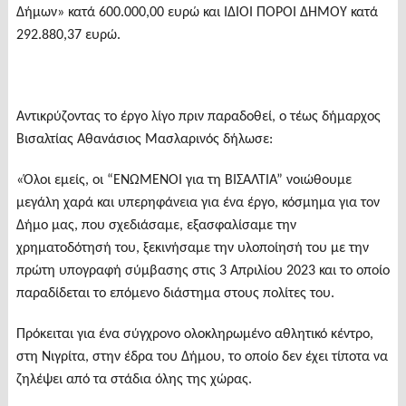
Δήμων» κατά 600.000,00 ευρώ και ΙΔΙΟΙ ΠΟΡΟΙ ΔΗΜΟΥ κατά
292.880,37 ευρώ.
Αντικρύζοντας το έργο λίγο πριν παραδοθεί, ο τέως δήμαρχος
Βισαλτίας Αθανάσιος Μασλαρινός δήλωσε:
«Όλοι εμείς, οι “ΕΝΩΜΕΝΟΙ για τη ΒΙΣΑΛΤΙΑ” νοιώθουμε
μεγάλη χαρά και υπερηφάνεια για ένα έργο, κόσμημα για τον
Δήμο μας, που σχεδιάσαμε, εξασφαλίσαμε την
χρηματοδότησή του, ξεκινήσαμε την υλοποίησή του με την
πρώτη υπογραφή σύμβασης στις 3 Απριλίου 2023 και το οποίο
παραδίδεται το επόμενο διάστημα στους πολίτες του.
Πρόκειται για ένα σύγχρονο ολοκληρωμένο αθλητικό κέντρο,
στη Νιγρίτα, στην έδρα του Δήμου, το οποίο δεν έχει τίποτα να
ζηλέψει από τα στάδια όλης της χώρας.