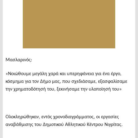
Μασλαρινός:
«Νοιώθουμε μεγάλη χαρά και υπερηφάνεια για ένα έργο,
κόσμημα για τον Δήμο μας, που σχεδιάσαμε, εξασφαλίσαμε
την χρηματοδότησή του, ξεκινήσαμε την υλοποίησή του»
Ολοκληρώθηκαν, εντός χρονοδιαγράμματος, οι εργασίες
αναβάθμισης του Δημοτικού Αθλητικού Κέντρου Νιγρίτας.