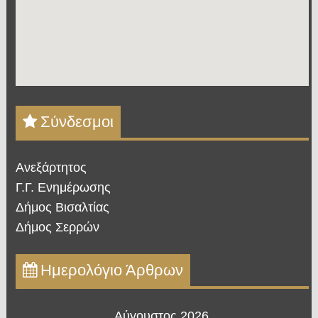
Σύνδεσμοι
Ανεξάρτητος
Γ.Γ. Ενημέρωσης
Δήμος Βισαλτίας
Δήμος Σερρών
Ημερολόγιο Άρθρων
Αύγουστος 2026