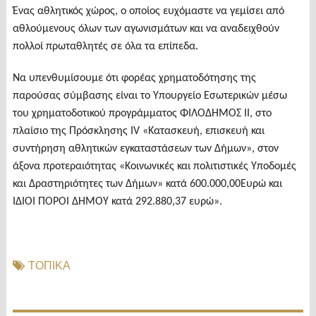
Ένας αθλητικός χώρος, ο οποίος ευχόμαστε να γεμίσει από
αθλούμενους όλων των αγωνισμάτων και να αναδειχθούν
πολλοί πρωταθλητές σε όλα τα επίπεδα.
Να υπενθυμίσουμε ότι φορέας χρηματοδότησης της
παρούσας σύμβασης είναι το Υπουργείο Εσωτερικών μέσω
του χρηματοδοτικού προγράμματος ΦΙΛΟΔΗΜΟΣ ΙΙ, στο
πλαίσιο της Πρόσκλησης ΙV «Κατασκευή, επισκευή και
συντήρηση αθλητικών εγκαταστάσεων των Δήμων», στον
άξονα προτεραιότητας «Κοινωνικές και πολιτιστικές Υποδομές
και Δραστηριότητες των Δήμων» κατά 600.000,00Ευρώ και
ΙΔΙΟΙ ΠΟΡΟΙ ΔΗΜΟΥ κατά 292.880,37 ευρώ».
ΤΟΠΙΚΑ