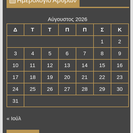
Ημερολόγιο Άρθρων
Αύγουστος 2026
Δ
Τ
Τ
Π
Π
Σ
Κ
1
2
3
4
5
6
7
8
9
10
11
12
13
14
15
16
17
18
19
20
21
22
23
24
25
26
27
28
29
30
31
« Ιούλ