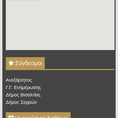
Σύνδεσμοι
Ανεξάρτητος
Γ.Γ. Ενημέρωσης
Δήμος Βισαλτίας
Δήμος Σερρών