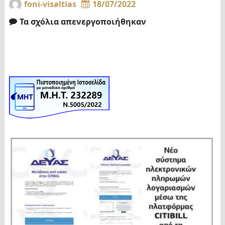
foni-visaltias
18/07/2022
Τα σχόλια απενεργοποιήθηκαν