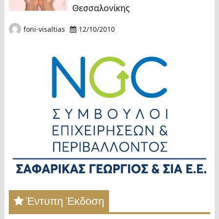
Θεσσαλονίκης
foni-visaltias
12/10/2010
Έντυπη Έκδοση