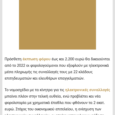
Πρόσθετη
έκπτωση φόρου
έως και 2.200 ευρώ θα δικαιούνται
από το 2022 οι φορολογούμενοι που εξοφλούν με ηλεκτρονικά
μέσα πληρωμής τις συναλλαγές τους με 22 κλάδους
επιτηδευματιών και ελευθέρων επαγγελματιών.
Το νομοσχέδιο με τα κίνητρα για τις
ηλεκτρονικές συναλλαγές
μπαίνει πλέον στην τελική ευθεία, ενώ προβλέπει και νέα
φορολοταρία με χρηματικά έπαθλα που φθάνουν τα 2 εκατ.
ευρώ. Στόχος του οικονομικού επιτελείου, η ενίσχυση των