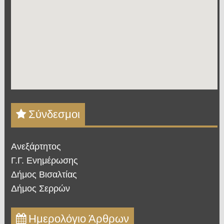
Σύνδεσμοι
Ανεξάρτητος
Γ.Γ. Ενημέρωσης
Δήμος Βισαλτίας
Δήμος Σερρών
Ημερολόγιο Άρθρων