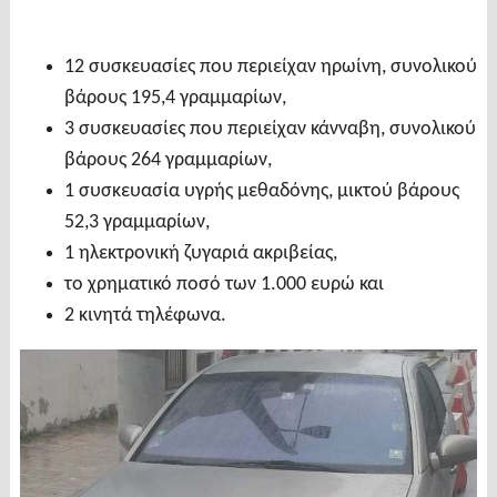
12 συσκευασίες που περιείχαν ηρωίνη, συνολικού
βάρους 195,4 γραμμαρίων,
3 συσκευασίες που περιείχαν κάνναβη, συνολικού
βάρους 264 γραμμαρίων,
1 συσκευασία υγρής μεθαδόνης, μικτού βάρους
52,3 γραμμαρίων,
1 ηλεκτρονική ζυγαριά ακριβείας,
το χρηματικό ποσό των 1.000 ευρώ και
2 κινητά τηλέφωνα.