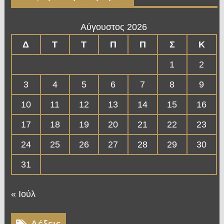
Αύγουστος 2026
Δ
Τ
Τ
Π
Π
Σ
Κ
1
2
3
4
5
6
7
8
9
10
11
12
13
14
15
16
17
18
19
20
21
22
23
24
25
26
27
28
29
30
31
« Ιούλ