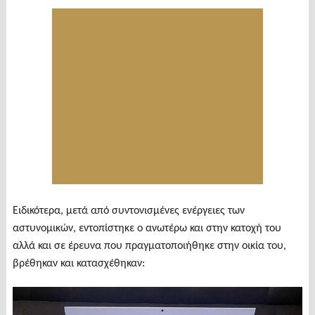
Ειδικότερα, μετά από συντονισμένες ενέργειες των
αστυνομικών, εντοπίστηκε ο ανωτέρω και στην κατοχή του
αλλά και σε έρευνα που πραγματοποιήθηκε στην οικία του,
βρέθηκαν και κατασχέθηκαν: