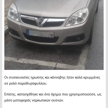
Οι συσκευασίες ηρωίνης και κάνναβης ήταν καλά κρυμμένες
σε ρολό παραθυρόφυλλου.
Επίσης, κατασχέθηκε και ένα όχημα που χρησιμοποιούσε, ως
μέσο μεταφοράς ναρκωτικών ουσιών.