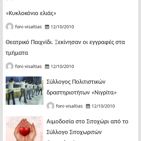
«Κυκλοκόνιο ελιάς»
foni-visaltias
12/10/2010
Θεατρικό Παιχνίδι. Ξεκίνησαν οι εγγραφές στα
τμήματα
foni-visaltias
12/10/2010
Σύλλογος Πολιτιστικών
δραστηριοτήτων «Νιγρίτα»
foni-visaltias
12/10/2010
Αιμοδοσία στο Σιτοχώρι από το
Σύλλογο Σιτοχωριτών