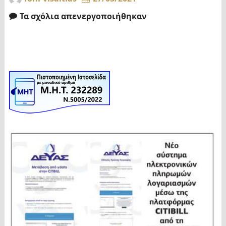
Τα σχόλια απενεργοποιήθηκαν