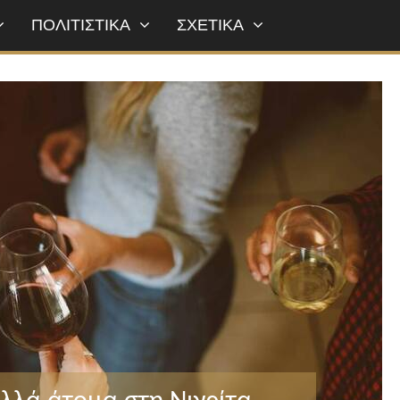
ΠΟΛΙΤΙΣΤΙΚΑ
ΣΧΕΤΙΚΑ