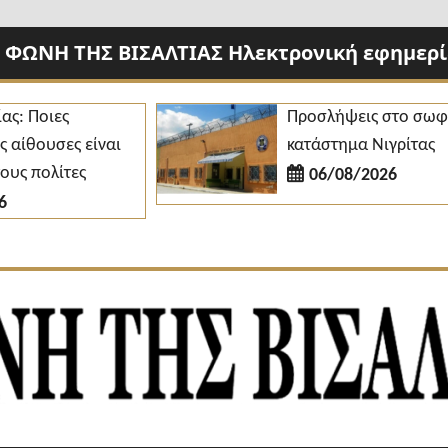
 ΦΩΝΗ ΤΗΣ ΒΙΣΑΛΤΙΑΣ Ηλεκτρονική εφημερίδ
οιες
Προσλήψεις στο σωφρονισ
υσες είναι
κατάστημα Νιγρίτας
ολίτες
06/08/2026