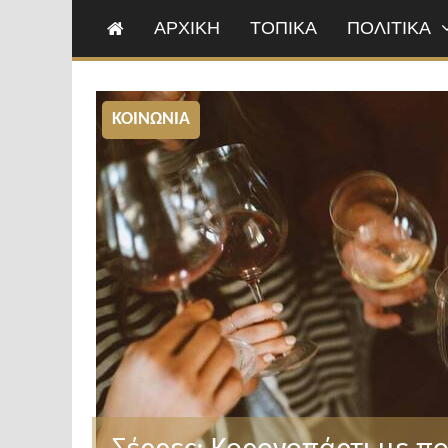
ΑΡΧΙΚΗ
ΤΟΠΙΚΑ
ΠΟΛΙΤΙΚΑ
ΚΟΙΝΩΝΙΑ