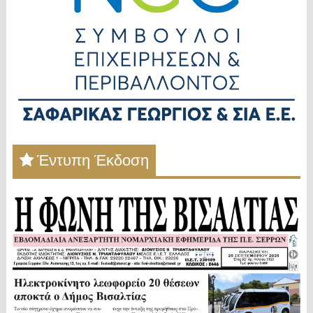
Έντυπη Έκδοση