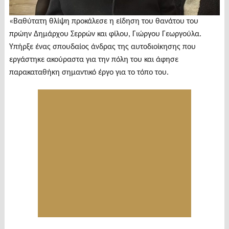
«Βαθύτατη θλίψη προκάλεσε η είδηση του θανάτου του
πρώην Δημάρχου Σερρών και φίλου, Γιώργου Γεωργούλα.
Υπήρξε ένας σπουδαίος άνδρας της αυτοδιοίκησης που
εργάστηκε ακούραστα για την πόλη του και άφησε
παρακαταθήκη σημαντικό έργο για το τόπο του.