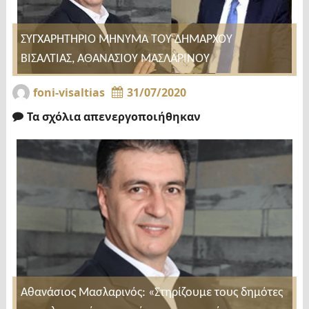
ΣΥΓΧΑΡΗΤΗΡΙΟ ΜΗΝΥΜΑ ΤΟΥ ΔΗΜΑΡΧΟΥ
ΒΙΣΑΛΤΙΑΣ, ΑΘΑΝΑΣΙΟΥ ΜΑΣΛΑΡΙΝΟΥ
foni-visaltias
31/07/2020
Τα σχόλια απενεργοποιήθηκαν
Αθανάσιος Μασλαρινός: «Στηρίζουμε τους δημότες