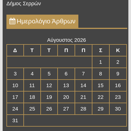
Δήμος Σερρών
Ημερολόγιο Άρθρων
Αύγουστος 2026
Δ
Τ
Τ
Π
Π
Σ
Κ
1
2
3
4
5
6
7
8
9
10
11
12
13
14
15
16
17
18
19
20
21
22
23
24
25
26
27
28
29
30
31