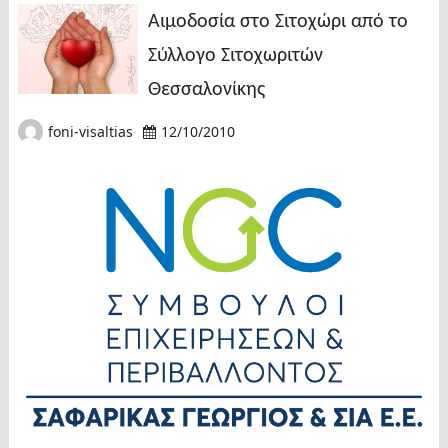
Αιμοδοσία στο Σιτοχώρι από το
Σύλλογο Σιτοχωριτών
Θεσσαλονίκης
foni-visaltias
12/10/2010