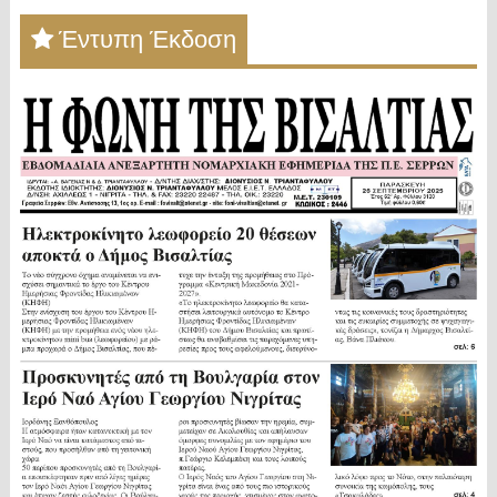
Έντυπη Έκδοση