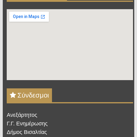
Σύνδεσμοι
Ανεξάρτητος
Γ.Γ. Ενημέρωσης
Δήμος Βισαλτίας