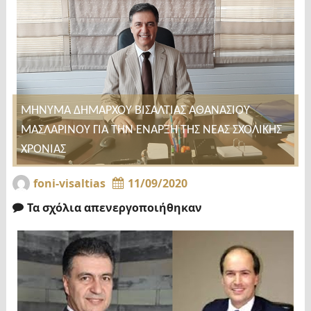
ΜΗΝΥΜΑ ΔΗΜΑΡΧΟΥ ΒΙΣΑΛΤΙΑΣ ΑΘΑΝΑΣΙΟΥ
ΜΑΣΛΑΡΙΝΟΥ ΓΙΑ ΤΗΝ ΕΝΑΡΞΗ ΤΗΣ ΝΕΑΣ ΣΧΟΛΙΚΗΣ
ΧΡΟΝΙΑΣ
foni-visaltias
11/09/2020
Τα σχόλια απενεργοποιήθηκαν