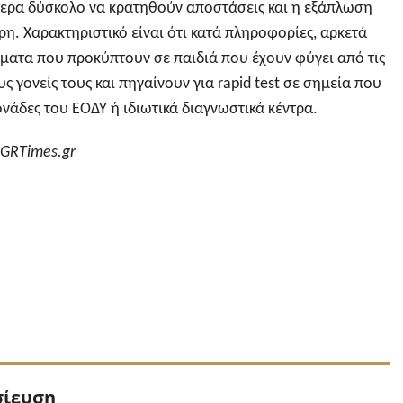
αίτερα δύσκολο να κρατηθούν αποστάσεις και η εξάπλωση
ορη. Χαρακτηριστικό είναι ότι κατά πληροφορίες, αρκετά
σματα που προκύπτουν σε παιδιά που έχουν φύγει από τις
ς γονείς τους και πηγαίνουν για rapid test σε σημεία που
ονάδες του ΕΟΔΥ ή ιδιωτικά διαγνωστικά κέντρα.
 GRTimes.gr
Προηγούμενη
σίευση