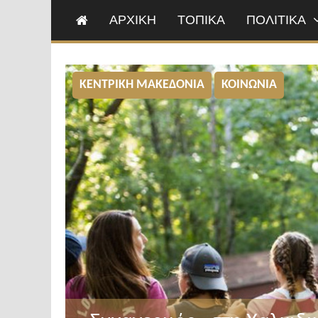
ΑΡΧΙΚΗ
ΤΟΠΙΚΑ
ΠΟΛΙΤΙΚΑ
ΚΕΝΤΡΙΚΗ ΜΑΚΕΔΟΝΙΑ
ΚΟΙΝΩΝΙΑ