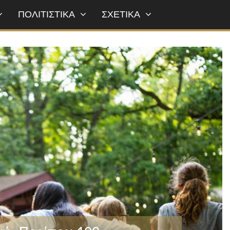
ΠΟΛΙΤΙΣΤΙΚΑ
ΣΧΕΤΙΚΑ