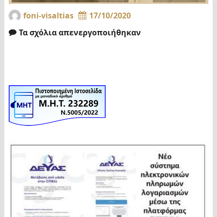
foni-visaltias
17/10/2020
Τα σχόλια απενεργοποιήθηκαν