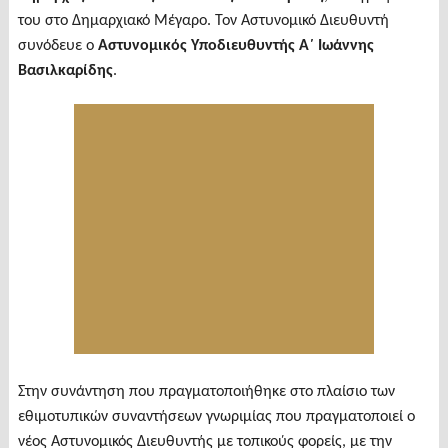
του στο Δημαρχιακό Μέγαρο. Τον Αστυνομικό Διευθυντή
συνόδευε ο
Αστυνομικός Υποδιευθυντής Α΄ Ιωάννης
Βασιλκαρίδης
.
Στην συνάντηση που πραγματοποιήθηκε στο πλαίσιο των
εθιμοτυπικών συναντήσεων γνωριμίας που πραγματοποιεί ο
νέος Αστυνομικός Διευθυντής με τοπικούς φορείς, με την