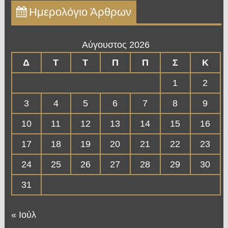
Ημερολόγιο Άρθρων
Αύγουστος 2026
Δ
Τ
Τ
Π
Π
Σ
Κ
1
2
3
4
5
6
7
8
9
10
11
12
13
14
15
16
17
18
19
20
21
22
23
24
25
26
27
28
29
30
31
« Ιούλ