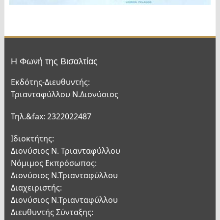
Η Φωνή της Βισαλτίας
Εκδότης-Διευθυντής:
Τριανταφύλλου Ν.Διονύσιος
Τηλ.&fax: 2322022487
Ιδιοκτήτης:
Διονύσιος Ν. Τριανταφύλλου
Νόμιμος Εκπρόσωπος:
Διονύσιος Ν.Τριανταφύλλου
Διαχειριστής:
Διονύσιος Ν.Τριανταφύλλου
Διευθυντής Σύνταξης: