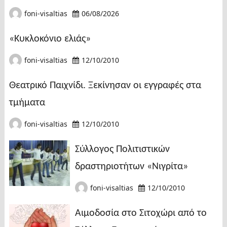
foni-visaltias
06/08/2026
«Κυκλοκόνιο ελιάς»
foni-visaltias
12/10/2010
Θεατρικό Παιχνίδι. Ξεκίνησαν οι εγγραφές στα
τμήματα
foni-visaltias
12/10/2010
Σύλλογος Πολιτιστικών
δραστηριοτήτων «Νιγρίτα»
foni-visaltias
12/10/2010
Αιμοδοσία στο Σιτοχώρι από το