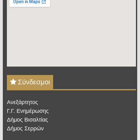
Σύνδεσμοι
Ανεξάρτητος
Γ.Γ. Ενημέρωσης
Δήμος Βισαλτίας
Δήμος Σερρών