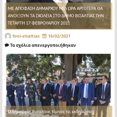
ΜΕ ΑΠΟΦΑΣΗ ΔΗΜΑΡΧΟΥ ΜΙΑ ΩΡΑ ΑΡΓΟΤΕΡΑ ΘΑ
ΑΝΟΙΞΟΥΝ ΤΑ ΣΧΟΛΕΙΑ ΣΤΟ ΔΗΜΟ ΒΙΣΑΛΤΙΑΣ ΤΗΝ
ΤΕΤΑΡΤΗ 17 ΦΕΒΡΟΥΑΡΙΟΥ 2021
foni-visaltias
16/02/2021
Τα σχόλια απενεργοποιήθηκαν
Ο δήμαρχος Βισαλτιας τίμησε τις εκδηλώσεις