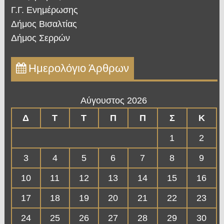
Γ.Γ. Ενημέρωσης
Δήμος Βισαλτίας
Δήμος Σερρών
Ημερολόγιο Άρθρων
Αύγουστος 2026
Δ
Τ
Τ
Π
Π
Σ
Κ
1
2
3
4
5
6
7
8
9
10
11
12
13
14
15
16
17
18
19
20
21
22
23
24
25
26
27
28
29
30