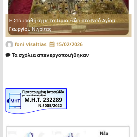
Η Σταυροθήκη με το Τίμιο Ξύλο στο Ναό Αγίου
Γεωργίου Νιγρίτας
foni-visaltias
15/02/2026
Τα σχόλια απενεργοποιήθηκαν