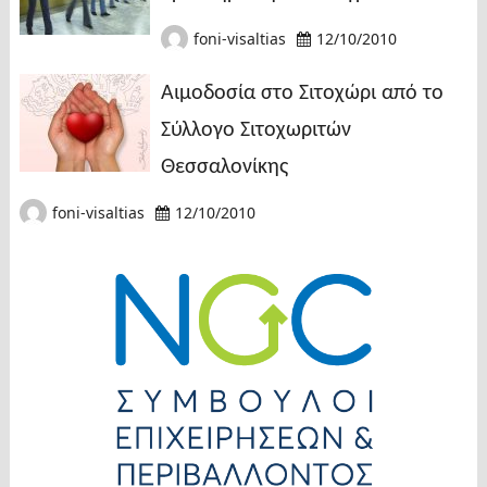
foni-visaltias
12/10/2010
Αιμοδοσία στο Σιτοχώρι από το
Σύλλογο Σιτοχωριτών
Θεσσαλονίκης
foni-visaltias
12/10/2010