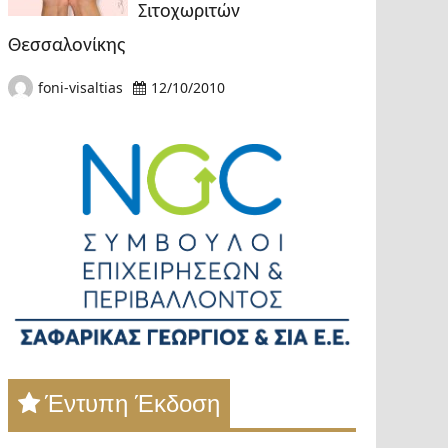
Σιτοχωριτών
Θεσσαλονίκης
foni-visaltias
12/10/2010
Έντυπη Έκδοση