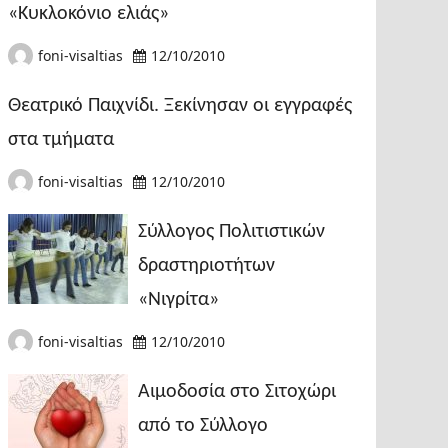
«Κυκλοκόνιο ελιάς»
foni-visaltias
12/10/2010
Θεατρικό Παιχνίδι. Ξεκίνησαν οι εγγραφές
στα τμήματα
foni-visaltias
12/10/2010
Σύλλογος Πολιτιστικών
δραστηριοτήτων
«Νιγρίτα»
foni-visaltias
12/10/2010
Αιμοδοσία στο Σιτοχώρι
από το Σύλλογο