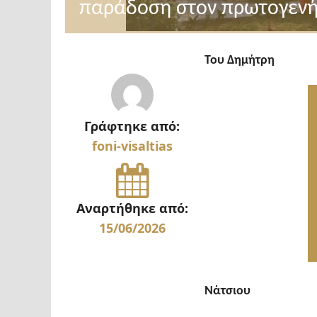
παράδοση στον πρωτογενή
Του Δημήτρη
Γράφτηκε από:
foni-visaltias
Αναρτήθηκε από:
15/06/2026
Νάτσιου