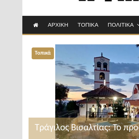
ΑΡΧΙΚΗ
ΤΟΠΙΚΑ
ΠΟΛΙΤΙΚΑ
Τοπικά
Τράγιλος Βισαλτίας: Το πρ