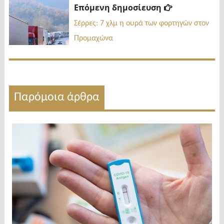
Επόμενη
Επόμενη δημοσίευση
δημοσίευσ
Σέρρες: 7 χλμ η ουρά των φορτηγών στον
Προμαχώνα
Παρόμοια άρθρα