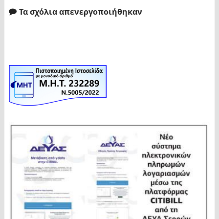
Τα σχόλια απενεργοποιήθηκαν