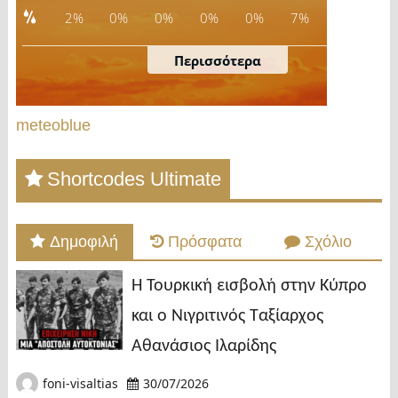
meteoblue
Shortcodes Ultimate
Δημοφιλή
Πρόσφατα
Σχόλιο
Η Τουρκική εισβολή στην Κύπρο
και ο Νιγριτινός Ταξίαρχος
Αθανάσιος Ιλαρίδης
foni-visaltias
30/07/2026