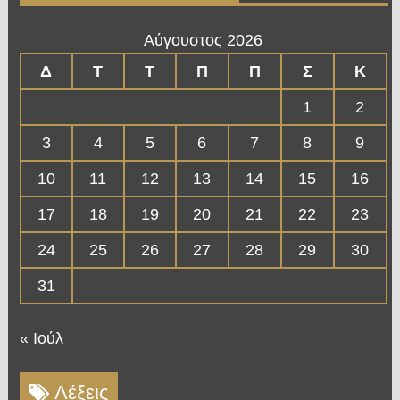
Αύγουστος 2026
Δ
Τ
Τ
Π
Π
Σ
Κ
1
2
3
4
5
6
7
8
9
10
11
12
13
14
15
16
17
18
19
20
21
22
23
24
25
26
27
28
29
30
31
« Ιούλ
Λέξεις