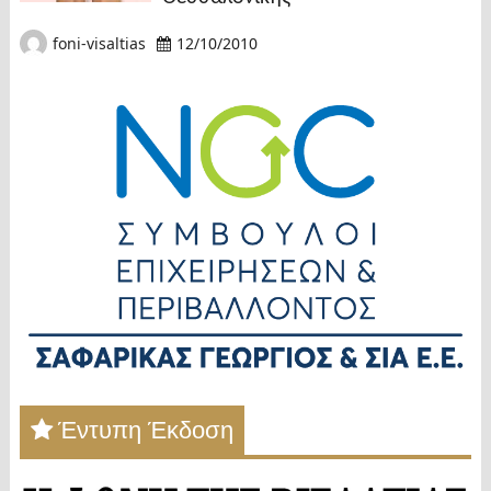
foni-visaltias
12/10/2010
Έντυπη Έκδοση