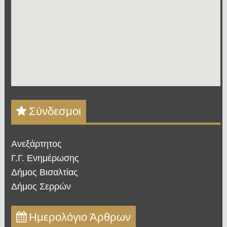
Σύνδεσμοι
Ανεξάρτητος
Γ.Γ. Ενημέρωσης
Δήμος Βισαλτίας
Δήμος Σερρών
Ημερολόγιο Άρθρων