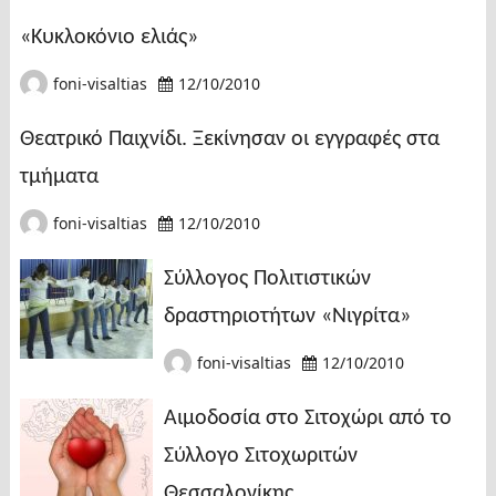
«Κυκλοκόνιο ελιάς»
foni-visaltias
12/10/2010
Θεατρικό Παιχνίδι. Ξεκίνησαν οι εγγραφές στα
τμήματα
foni-visaltias
12/10/2010
Σύλλογος Πολιτιστικών
δραστηριοτήτων «Νιγρίτα»
foni-visaltias
12/10/2010
Αιμοδοσία στο Σιτοχώρι από το
Σύλλογο Σιτοχωριτών
Θεσσαλονίκης