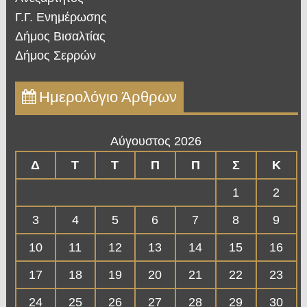
Γ.Γ. Ενημέρωσης
Δήμος Βισαλτίας
Δήμος Σερρών
Ημερολόγιο Άρθρων
Αύγουστος 2026
Δ
Τ
Τ
Π
Π
Σ
Κ
1
2
3
4
5
6
7
8
9
10
11
12
13
14
15
16
17
18
19
20
21
22
23
24
25
26
27
28
29
30