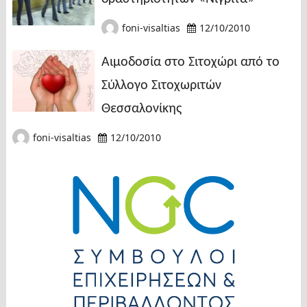
foni-visaltias
12/10/2010
Αιμοδοσία στο Σιτοχώρι από το
Σύλλογο Σιτοχωριτών
Θεσσαλονίκης
foni-visaltias
12/10/2010