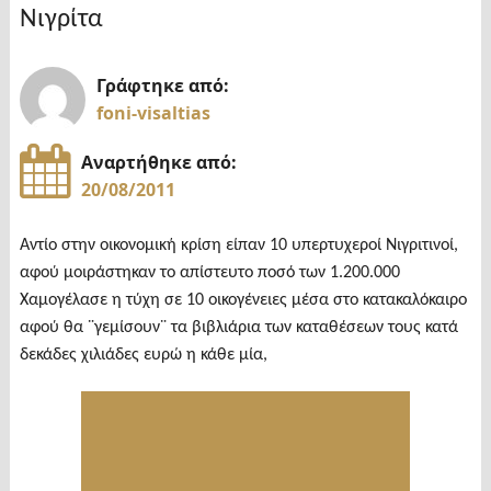
Νιγρίτα
Γράφτηκε από:
foni-visaltias
Αναρτήθηκε από:
20/08/2011
Αντίο στην οικονομική κρίση είπαν 10 υπερτυχεροί Νιγριτινοί,
αφού μοιράστηκαν το απίστευτο ποσό των 1.200.000
Χαμογέλασε η τύχη σε 10 οικογένειες μέσα στο κατακαλόκαιρο
αφού θα ¨γεμίσουν¨ τα βιβλιάρια των καταθέσεων τους κατά
δεκάδες χιλιάδες ευρώ η κάθε μία,