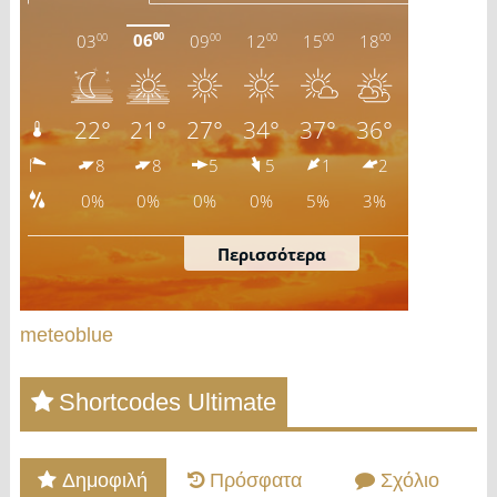
meteoblue
Shortcodes Ultimate
Δημοφιλή
Πρόσφατα
Σχόλιο