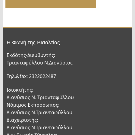
Η Φωνή της Βισαλτίας
Εκδότης-Διευθυντής:
Τριανταφύλλου Ν.Διονύσιος
Τηλ.&fax: 2322022487
Ιδιοκτήτης:
Διονύσιος Ν. Τριανταφύλλου
Νόμιμος Εκπρόσωπος:
Διονύσιος Ν.Τριανταφύλλου
Διαχειριστής:
Διονύσιος Ν.Τριανταφύλλου