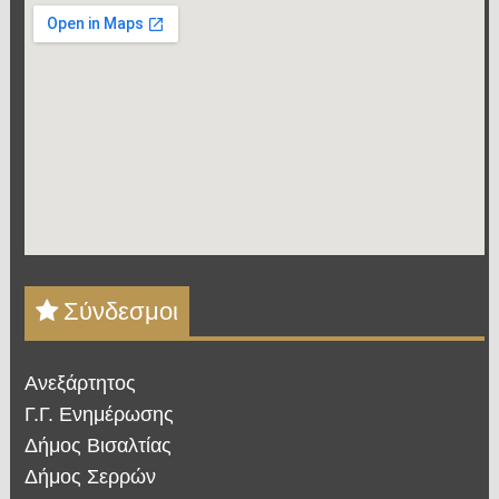
Σύνδεσμοι
Ανεξάρτητος
Γ.Γ. Ενημέρωσης
Δήμος Βισαλτίας
Δήμος Σερρών