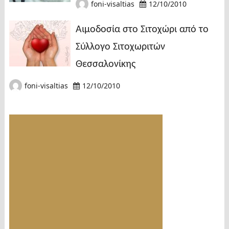
foni-visaltias
12/10/2010
Αιμοδοσία στο Σιτοχώρι από το
Σύλλογο Σιτοχωριτών
Θεσσαλονίκης
foni-visaltias
12/10/2010