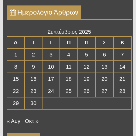
Ημερολόγιο Άρθρων
Σεπτέμβριος 2025
Δ
Τ
Τ
Π
Π
Σ
Κ
1
2
3
4
5
6
7
8
9
10
11
12
13
14
15
16
17
18
19
20
21
22
23
24
25
26
27
28
29
30
« Αυγ
Οκτ »