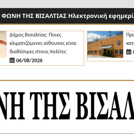
 ΦΩΝΗ ΤΗΣ ΒΙΣΑΛΤΙΑΣ Ηλεκτρονική εφημερίδ
Δήμος Βισαλτίας: Ποιες
Προσλήψ
κλιματιζόμενες αίθουσες είναι
κατάστη
διαθέσιμες στους πολίτες
06/0
06/08/2026