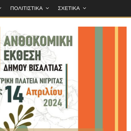
ΠΟΛΙΤΙΣΤΙΚΑ
ΣΧΕΤΙΚΑ