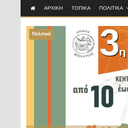
ΑΡΧΙΚΗ
ΤΟΠΙΚΑ
ΠΟΛΙΤΙΚΑ
Πολιτικά