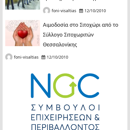
foni-visaltias
12/10/2010
Αιμοδοσία στο Σιτοχώρι από το
Σύλλογο Σιτοχωριτών
Θεσσαλονίκης
foni-visaltias
12/10/2010