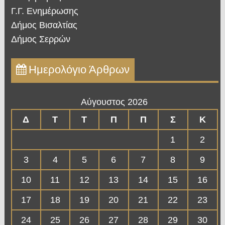
Γ.Γ. Ενημέρωσης
Δήμος Βισαλτίας
Δήμος Σερρών
Ημερολόγιο Άρθρων
Αύγουστος 2026
Δ
Τ
Τ
Π
Π
Σ
Κ
1
2
3
4
5
6
7
8
9
10
11
12
13
14
15
16
17
18
19
20
21
22
23
24
25
26
27
28
29
30