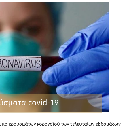
ούσματα covid-19
μό κρουσμάτων κορονοϊού των τελευταίων εβδομάδων