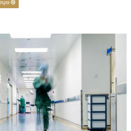
ότερα