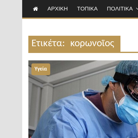
ΑΡΧΙΚΗ
ΤΟΠΙΚΑ
ΠΟΛΙΤΙΚΑ
Ετικέτα:
κορωνοϊος
Υγεία