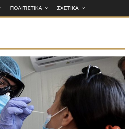
ΠΟΛΙΤΙΣΤΙΚΑ
ΣΧΕΤΙΚΑ