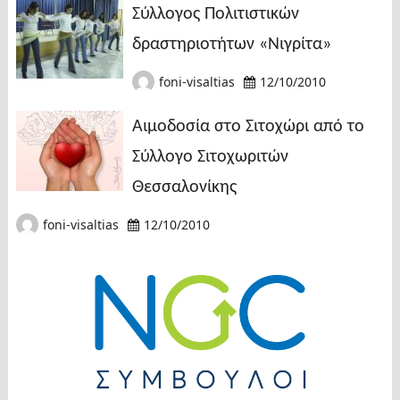
Σύλλογος Πολιτιστικών
δραστηριοτήτων «Νιγρίτα»
foni-visaltias
12/10/2010
Αιμοδοσία στο Σιτοχώρι από το
Σύλλογο Σιτοχωριτών
Θεσσαλονίκης
foni-visaltias
12/10/2010