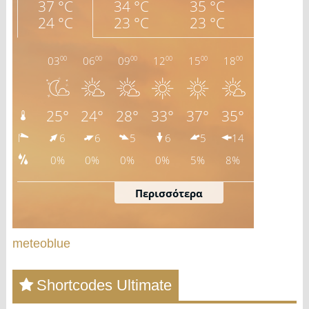
meteoblue
Shortcodes Ultimate