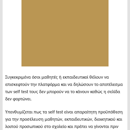
Συγκεκριμένα όσοι μαθητές ή εκπαιδευτικοί θέλουν να
επισκεφτούν την πλατφόρμα και να δηλώσουν το αποτέλεσμα
των self test τους δεν μπορούν να το κάνουν καθώς η σελίδα
δεν φορτώνει.
Υπενθυμίζεται πως τα self test είναι απαραίτητη προϋπόθεση
για την προσέλευση μαθητών, εκπαιδευτικών, διοικητικού και
λοιπού προσωπικού στο σχολείο και πρέπει να γίνονται πριν