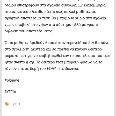
Μαΐου επιστρέφουν στα σχολεία συνολικά 1,7 εκατομμύρια
άτομα, ωστόσο ξεκαθαρίζεται πως πολλοί μαθητές με
αρνητικό αποτέλεσμα τεστ, θα μεταβούν αύριο στα σχολεία
χωρίς υποβολή στοιχείων στο σύστημα αλλά με γραπτή
δήλωση του αποτελέσματος.
Όσοι μαθητές βρεθούν θετικοί στον κορονοϊό και δεν θα πάνε
στο σχολείο τη Δευτέρα και θα πρέπει να κάνουν δεύτερο
μοριακό τεστ για να επιβεβαιωθεί εάν το αποτέλεσμα του τεστ
ήταν σωστό ή όχι. Το δεύτερο τεστ μπορούν φυσικά να το
κάνουν είτε σε δομή του ΕΟΔΥ, είτε ιδιωτικά.
#pgnews
#ΥΓΕΙΑ
υγεια