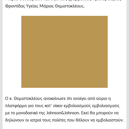
Φροντίδας Υγείας Μάριος Θεμιστοκλέους.
Ο κ. Θεμιστοκλέους ανακοίνωσε ότι ανοίγει από αύριο η
πλατφόρμα για τους κατ’ οίκον εμβολιασμούς εμβολιασμούς
με το μονοδοσικό της Johnson&Johnson. Εκεί θα μπορούν να
δηλώνουν οι ιατροί τους πολίτες που θέλουν να εμβολιαστούν.