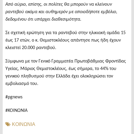
Από αύριο, επίσης, οι πολίτες θα μπορούν να κλείνουν
ραντεβού ακόμα και αυθημερόν με οποιοδήποτε εμβόλιο,
δεδομένου ότι υπάρχει διαθεσιμότητα.
Σε σχετική ερώτηση για τα ραντεβού στην ηλικιακή ομάδα 15
έως 17 ετών, ο κ. Θεμιστοκλέους απάντησε πως ήδη έχουν
κλειστεί 20.000 ραντεβού.
Σύμφωνα με τον Γενικό Γραμματέα Πρωτοβάθμιας Φροντίδας
Υγείας, Μάριος Θεμιστοκλέους, έως σήμερα, το 44% του
γενικού πληθυσμού στην Ελλάδα έχει ολοκληρώσει τον
εμβολιασμό του.
#pgnews
#ΚΟΙΝΩΝΙΑ
ΚΟΙΝΩΝΙΑ