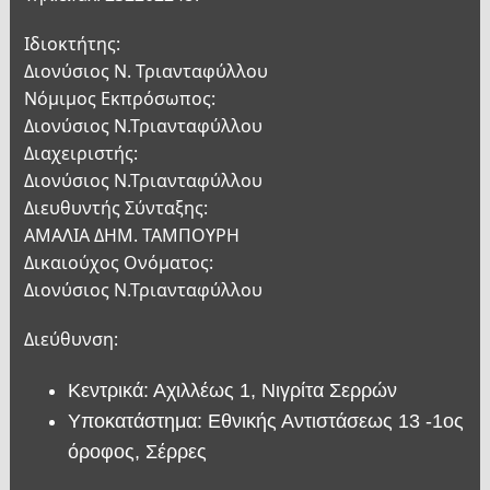
Ιδιοκτήτης:
Διονύσιος Ν. Τριανταφύλλου
Νόμιμος Εκπρόσωπος:
Διονύσιος Ν.Τριανταφύλλου
Διαχειριστής:
Διονύσιος Ν.Τριανταφύλλου
Διευθυντής Σύνταξης:
ΑΜΑΛΙΑ ΔΗΜ. ΤΑΜΠΟΥΡΗ
Δικαιούχος Ονόματος:
Διονύσιος Ν.Τριανταφύλλου
Διεύθυνση:
Κεντρικά: Αχιλλέως 1, Νιγρίτα Σερρών
Υποκατάστημα: Εθνικής Αντιστάσεως 13 -1ος
όροφος, Σέρρες