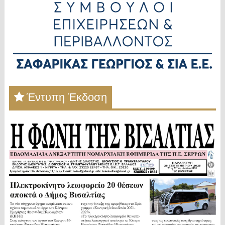
Έντυπη Έκδοση