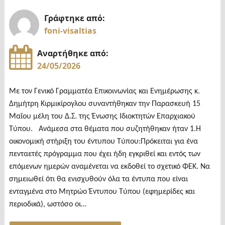
Γράφτηκε από:
foni-visaltias
Αναρτήθηκε από:
24/05/2026
Με τον Γενικό Γραμματέα Επικοινωνίας και Ενημέρωσης κ.
Δημήτρη Κιρμικίρογλου συναντήθηκαν την Παρασκευή 15
Μαΐου μέλη του Δ.Σ. της Ένωσης Ιδιοκτητών Επαρχιακού
Τύπου. Ανάμεσα στα θέματα που συζητήθηκαν ήταν 1.Η
οικονομική στήριξη του έντυπου Τύπου:Πρόκειται για ένα
πενταετές πρόγραμμα που έχει ήδη εγκριθεί και εντός των
επόμενων ημερών αναμένεται να εκδοθεί το σχετικό ΦΕΚ. Να
σημειωθεί ότι θα ενισχυθούν όλα τα έντυπα που είναι
ενταγμένα στο Μητρώο Έντυπου Τύπου (εφημερίδες και
περιοδικά), ωστόσο οι…