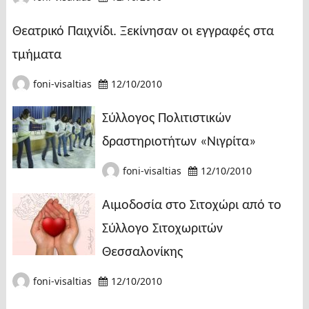
Θεατρικό Παιχνίδι. Ξεκίνησαν οι εγγραφές στα
τμήματα
foni-visaltias
12/10/2010
Σύλλογος Πολιτιστικών
δραστηριοτήτων «Νιγρίτα»
foni-visaltias
12/10/2010
Αιμοδοσία στο Σιτοχώρι από το
Σύλλογο Σιτοχωριτών
Θεσσαλονίκης
foni-visaltias
12/10/2010