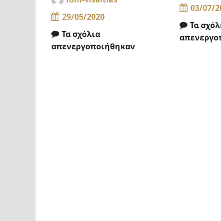
03/07/2
29/05/2020
Τα σχόλ
Τα σχόλια
απενεργο
απενεργοποιήθηκαν