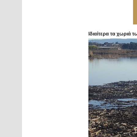
Ιδιαίτερα τα χωριά