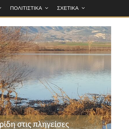
ΠΟΛΙΤΙΣΤΙΚΑ
ΣΧΕΤΙΚΑ
ίδη στις πληγείσες