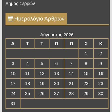
Δήμος Σερρών
Ημερολόγιο Άρθρων
Αύγουστος 2026
Δ
Τ
Τ
Π
Π
Σ
Κ
1
2
3
4
5
6
7
8
9
10
11
12
13
14
15
16
17
18
19
20
21
22
23
24
25
26
27
28
29
30
31