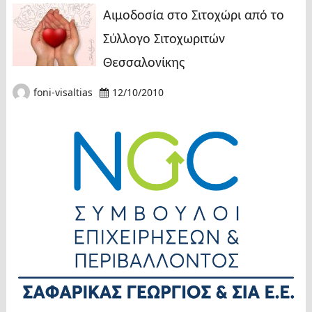
Αιμοδοσία στο Σιτοχώρι από το
Σύλλογο Σιτοχωριτών
Θεσσαλονίκης
foni-visaltias
12/10/2010