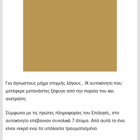
Για άγνωστους μέχρι στιγμής λόγους , ΙΧ αυτοκίνητο που
μετέφερε μετανάστες ξέφυγε από την πορεία του και
ανετράπη
Σύμφωνα με τις πρώτες πληροφορίες του Επιλογές, στο
αυτοκίνητο επέβαιναν συνολικά 7 άτομα. Από αυτά το ένα
είναι νεκρό ενώ τα υπόλοιπα τραυματισμένα