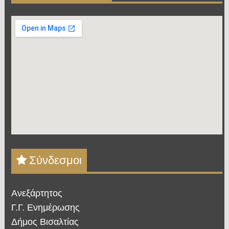
Σύνδεσμοι
Ανεξάρτητος
Γ.Γ. Ενημέρωσης
Δήμος Βισαλτίας