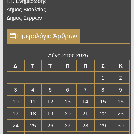
Γ.Γ. Ενημέρωσης
Δήμος Βισαλτίας
Δήμος Σερρών
Ημερολόγιο Άρθρων
Αύγουστος 2026
Δ
Τ
Τ
Π
Π
Σ
Κ
1
2
3
4
5
6
7
8
9
10
11
12
13
14
15
16
17
18
19
20
21
22
23
24
25
26
27
28
29
30