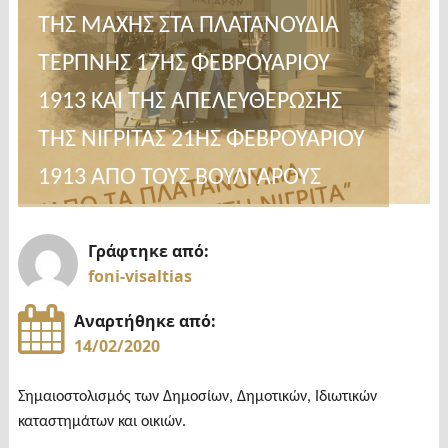
ΤΗΣ ΜΑΧΗΣ ΣΤΑ ΠΛΑΤΑΝΟΥΔΙΑ
ΤΕΡΠΝΗΣ 17ΗΣ ΦΕΒΡΟΥΑΡΙΟΥ
1913 ΚΑΙ ΤΗΣ ΑΠΕΛΕΥΘΕΡΩΣΗΣ
ΤΗΣ ΝΙΓΡΙΤΑΣ 21ΗΣ ΦΕΒΡΟΥΑΡΙΟΥ
1913 ΑΠΟ ΤΟΥΣ ΒΟΥΛΓΑΡΟΥΣ
Γράφτηκε από:
foni-visaltias
Αναρτήθηκε από:
14/02/2020
Σημαιοστολισμός των Δημοσίων, Δημοτικών, Ιδιωτικών
καταστημάτων και οικιών.