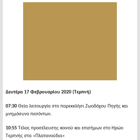
Δευτέρα 17 Φεβρουαρίου 2020 (Τερπνή)
07:30
Θεία λειτουργία στο παρεκκλήσι Ζωοδόχου Πηγής και
μνημόσυνο πεσόντων.
10:55
Τέλος προσέλευσης κοινού και επισήμων στο Ηρώο
Τερπνής στα «Πλατανούδια»