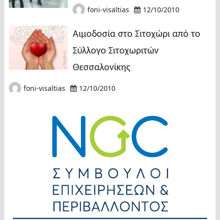
foni-visaltias
12/10/2010
Αιμοδοσία στο Σιτοχώρι από το
Σύλλογο Σιτοχωριτών
Θεσσαλονίκης
foni-visaltias
12/10/2010