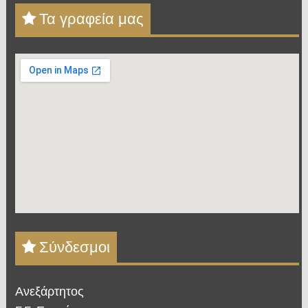
Τα γραφεία μας
Σύνδεσμοι
Ανεξάρτητος