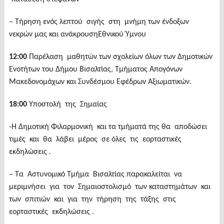
– Τήρηση ενός λεπτού σιγής στη μνήμη των ένδοξων
νεκρών μας και ανάκρουσηΕθνικού Ύμνου
12:00
Παρέλαση μαθητών των σχολείων όλων των Δημοτικών
Ενοτήτων του Δήμου Βισαλτίας, Τμήματος Απογόνων
Μακεδονομάχων και Συνδέσμου Εφέδρων Αξιωματικών.
18:00
Υποστολή της Σημαίας
-Η Δημοτική Φιλαρμονική και τα τμήματά της θα αποδώσει
τιμές και θα λάβει μέρος σε όλες τις εορταστικές
εκδηλώσεις .
– Τα Αστυνομικό Τμήμα Βισαλτίας παρακαλείται να
μεριμνήσει για τον Σημαιοστολισμό των καταστημάτων και
των σπιτιών και για την τήρηση της τάξης στις
εορταστικές εκδηλώσεις .