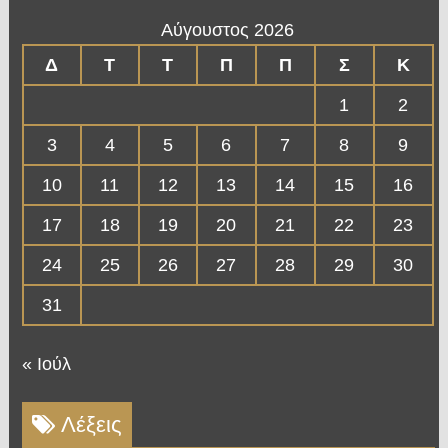
Αύγουστος 2026
Δ
Τ
Τ
Π
Π
Σ
Κ
1
2
3
4
5
6
7
8
9
10
11
12
13
14
15
16
17
18
19
20
21
22
23
24
25
26
27
28
29
30
31
« Ιούλ
Λέξεις