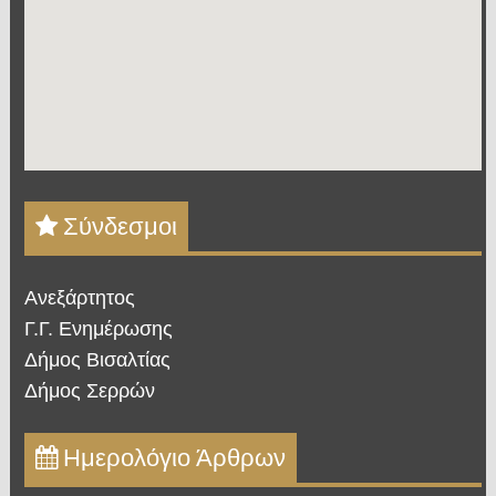
Σύνδεσμοι
Ανεξάρτητος
Γ.Γ. Ενημέρωσης
Δήμος Βισαλτίας
Δήμος Σερρών
Ημερολόγιο Άρθρων