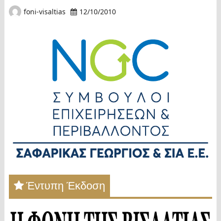
foni-visaltias
12/10/2010
Έντυπη Έκδοση