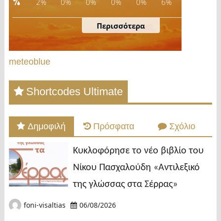
meteoblue
Shortcodes Ultimate
Δημοφιλή
Πρόσφατα
Σχόλιο
Κυκλοφόρησε το νέο βιβλίο του
Νίκου Πασχαλούδη «Αντιλεξικό
της γλώσσας στα Σέρρας»
foni-visaltias
06/08/2026