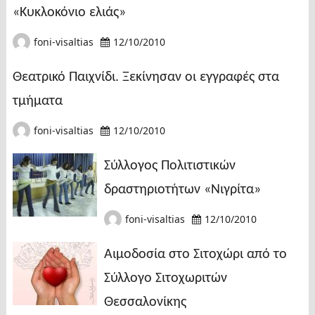
«Κυκλοκόνιο ελιάς»
foni-visaltias
12/10/2010
Θεατρικό Παιχνίδι. Ξεκίνησαν οι εγγραφές στα
τμήματα
foni-visaltias
12/10/2010
Σύλλογος Πολιτιστικών
δραστηριοτήτων «Νιγρίτα»
foni-visaltias
12/10/2010
Αιμοδοσία στο Σιτοχώρι από το
Σύλλογο Σιτοχωριτών
Θεσσαλονίκης