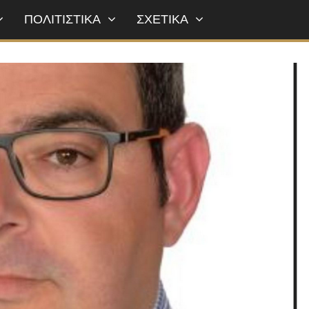
ΠΟΛΙΤΙΣΤΙΚΑ
ΣΧΕΤΙΚΑ