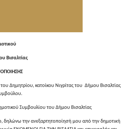
μοτικού
ου Βισαλτίας
ΟΠΟΙΗΣΗΣ
 του Δημητρίου, κατοίκου Νιγρίτας του Δήμου Βισαλτίας
συμβούλου.
ημοτικού Συμβουλίου του Δήμου Βισαλτίας
ο, δηλώνω την ανεξαρτητοποίησή μου από την δημοτική