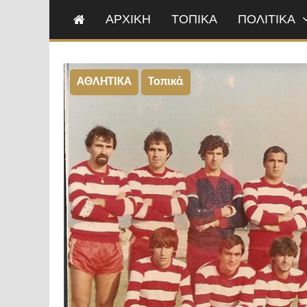
ΑΡΧΙΚΗ
ΤΟΠΙΚΑ
ΠΟΛΙΤΙΚΑ
ΑΘΛΗΤΙΚΑ
Τοπικά