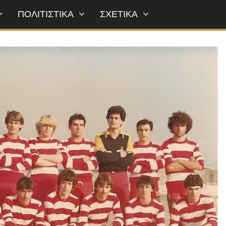
ΠΟΛΙΤΙΣΤΙΚΑ
ΣΧΕΤΙΚΑ