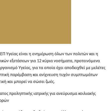
ΕΠ Υγείας είναι η ενημέρωση όλων των πολιτών και η
κών εξετάσεων για 12 κύρια νοσήματα, προτεινόμενα
γανισμό Υγείας, για τα οποία έχει αποδειχθεί με μελέτες
ηπτική παρέμβαση και ανίχνευση τυχόν συμπτωμάτων
ική και μπορεί να σώσει ζωές.
ος προληπτικής ιατρικής για ανεύρυσμα κοιλιακής
ερρών