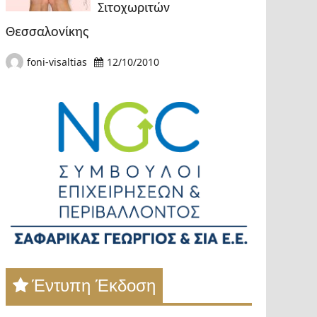
Σιτοχωριτών
Θεσσαλονίκης
foni-visaltias
12/10/2010
Έντυπη Έκδοση