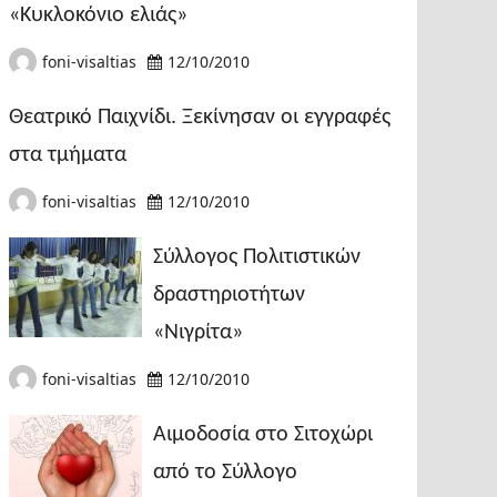
«Κυκλοκόνιο ελιάς»
foni-visaltias
12/10/2010
Θεατρικό Παιχνίδι. Ξεκίνησαν οι εγγραφές
στα τμήματα
foni-visaltias
12/10/2010
Σύλλογος Πολιτιστικών
δραστηριοτήτων
«Νιγρίτα»
foni-visaltias
12/10/2010
Αιμοδοσία στο Σιτοχώρι
από το Σύλλογο