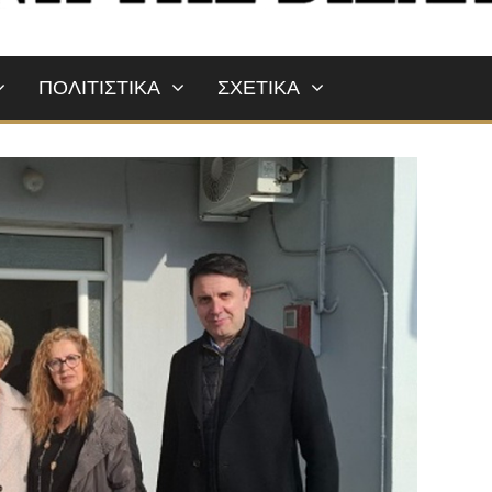
ΠΟΛΙΤΙΣΤΙΚΑ
ΣΧΕΤΙΚΑ