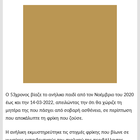
Ο 53χρονος βίαζε το ανήλικο παιδί από τον Νοέμβριο του 2020
έως και την 14-03-2022, απειλώντας την ότι θα χώριζε τη
μητέρα της που πάσχει από σοβαρή ασθένεια, σε περίπτωση
που αποκάλυπτε τη φρίκη που ζούσε.
H ανήλικη εκμυστηρεύτηκε τις στιγμές φρίκης που βίωνε σε