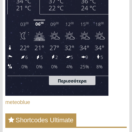
meteoblue
Shortcodes Ultimate