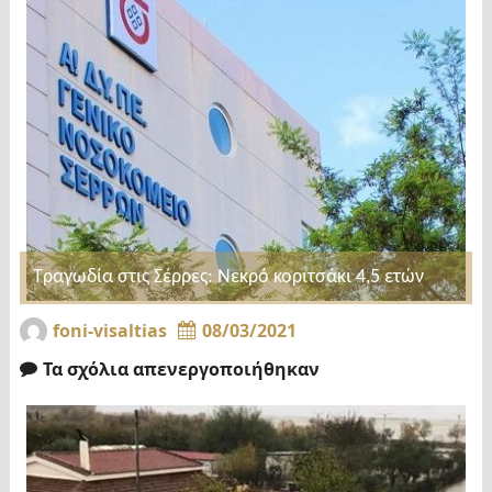
Τραγωδία στις Σέρρες: Νεκρό κοριτσάκι 4,5 ετών
foni-visaltias
08/03/2021
Τα σχόλια απενεργοποιήθηκαν