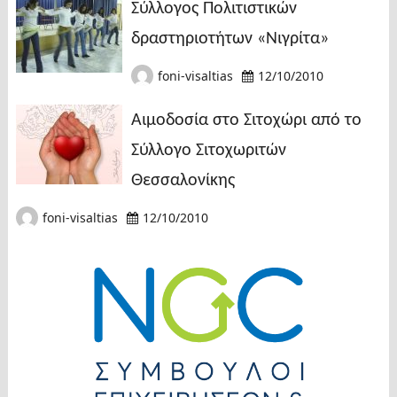
Σύλλογος Πολιτιστικών
δραστηριοτήτων «Νιγρίτα»
foni-visaltias
12/10/2010
Αιμοδοσία στο Σιτοχώρι από το
Σύλλογο Σιτοχωριτών
Θεσσαλονίκης
foni-visaltias
12/10/2010