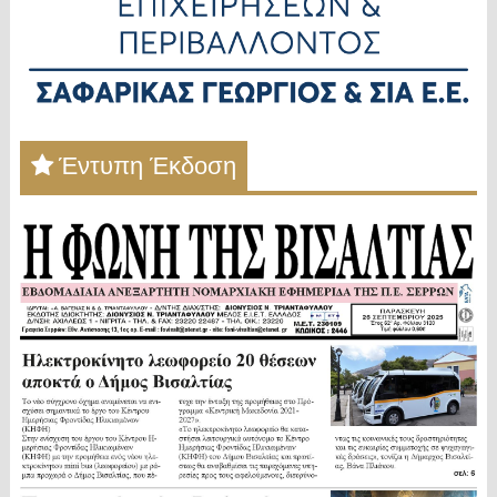
Έντυπη Έκδοση