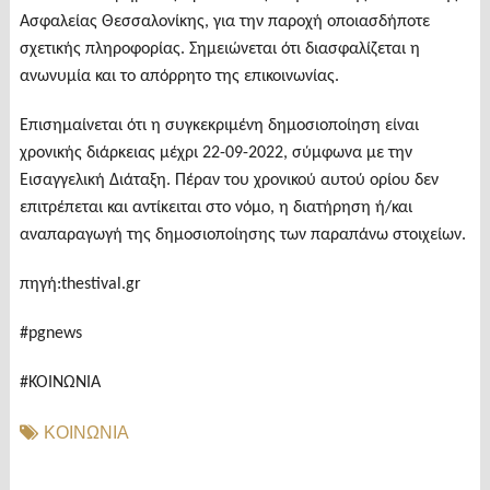
Ασφαλείας Θεσσαλονίκης, για την παροχή οποιασδήποτε
σχετικής πληροφορίας. Σημειώνεται ότι διασφαλίζεται η
ανωνυμία και το απόρρητο της επικοινωνίας.
Επισημαίνεται ότι η συγκεκριμένη δημοσιοποίηση είναι
χρονικής διάρκειας μέχρι 22-09-2022, σύμφωνα με την
Εισαγγελική Διάταξη. Πέραν του χρονικού αυτού ορίου δεν
επιτρέπεται και αντίκειται στο νόμο, η διατήρηση ή/και
αναπαραγωγή της δημοσιοποίησης των παραπάνω στοιχείων.
πηγή:thestival.gr
#pgnews
#ΚΟΙΝΩΝΙΑ
ΚΟΙΝΩΝΙΑ