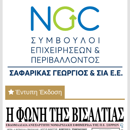
Έντυπη Έκδοση