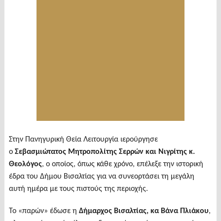
Στην Πανηγυρική Θεία Λειτουργία ιερούργησε
ο
Σεβασμιώτατος Μητροπολίτης Σερρών και Νιγρίτης κ.
Θεολόγος
, ο οποίος, όπως κάθε χρόνο, επέλεξε την ιστορική
έδρα του Δήμου Βισαλτίας για να συνεορτάσει τη μεγάλη
αυτή ημέρα με τους πιστούς της περιοχής.
Το «παρών» έδωσε η
Δήμαρχος Βισαλτίας, κα Βάνα Πλιάκου
,