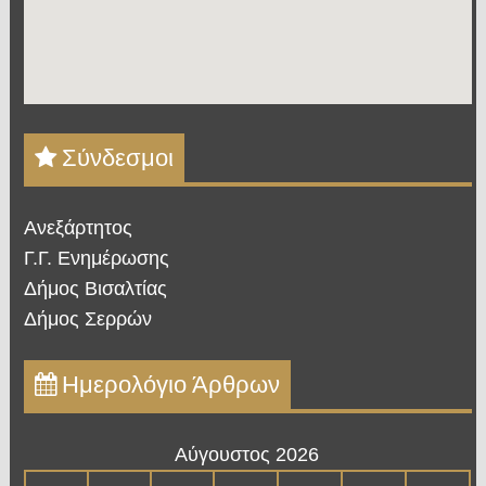
Σύνδεσμοι
Ανεξάρτητος
Γ.Γ. Ενημέρωσης
Δήμος Βισαλτίας
Δήμος Σερρών
Ημερολόγιο Άρθρων
Αύγουστος 2026