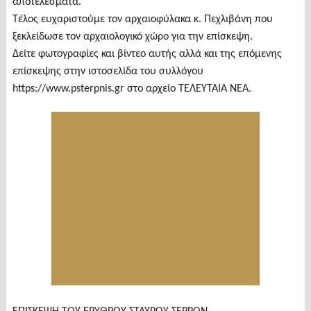
αποτελέσματα.
Τέλος ευχαριστούμε τον αρχαιοφύλακα κ. Πεχλιβάνη που
ξεκλείδωσε τον αρχαιολογικό χώρο για την επίσκεψη.
Δείτε φωτογραφίες και βίντεο αυτής αλλά και της επόμενης
επίσκεψης στην ιστοσελίδα του συλλόγου
https://www.psterpnis.gr στο αρχείο ΤΕΛΕΥΤΑΙΑ ΝΕΑ.