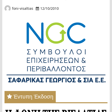
foni-visaltias
12/10/2010
Έντυπη Έκδοση