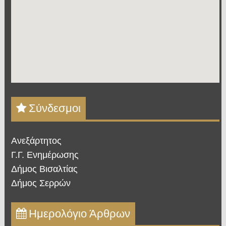
Σύνδεσμοι
Ανεξάρτητος
Γ.Γ. Ενημέρωσης
Δήμος Βισαλτίας
Δήμος Σερρών
Ημερολόγιο Άρθρων