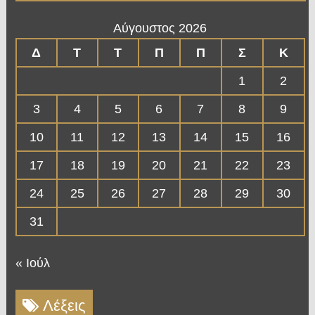
Αύγουστος 2026
Δ
Τ
Τ
Π
Π
Σ
Κ
1
2
3
4
5
6
7
8
9
10
11
12
13
14
15
16
17
18
19
20
21
22
23
24
25
26
27
28
29
30
31
« Ιούλ
Λέξεις