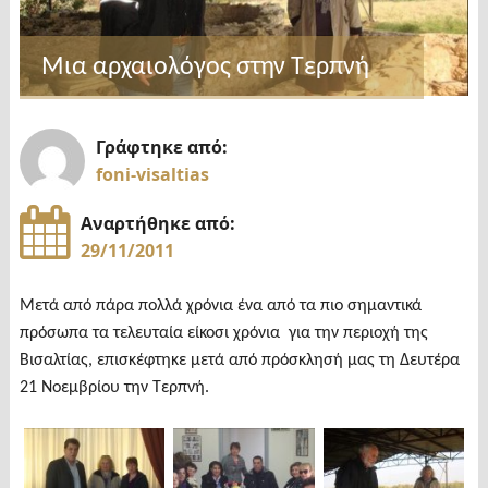
Μια αρχαιολόγος στην Τερπνή
Γράφτηκε από:
foni-visaltias
Αναρτήθηκε από:
29/11/2011
Μετά από πάρα πολλά χρόνια ένα από τα πιο σημαντικά
πρόσωπα τα τελευταία είκοσι χρόνια για την περιοχή της
Βισαλτίας, επισκέφτηκε μετά από πρόσκλησή μας τη Δευτέρα
21 Νοεμβρίου την Τερπνή.