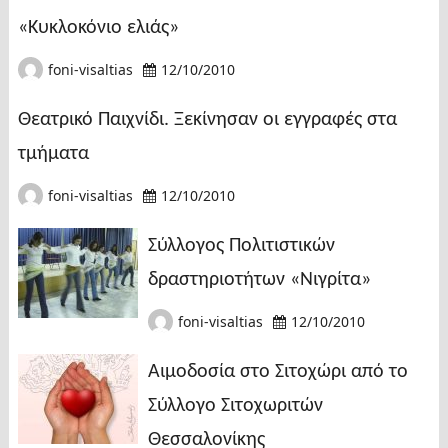
«Κυκλοκόνιο ελιάς»
foni-visaltias
12/10/2010
Θεατρικό Παιχνίδι. Ξεκίνησαν οι εγγραφές στα
τμήματα
foni-visaltias
12/10/2010
Σύλλογος Πολιτιστικών
δραστηριοτήτων «Νιγρίτα»
foni-visaltias
12/10/2010
Αιμοδοσία στο Σιτοχώρι από το
Σύλλογο Σιτοχωριτών
Θεσσαλονίκης