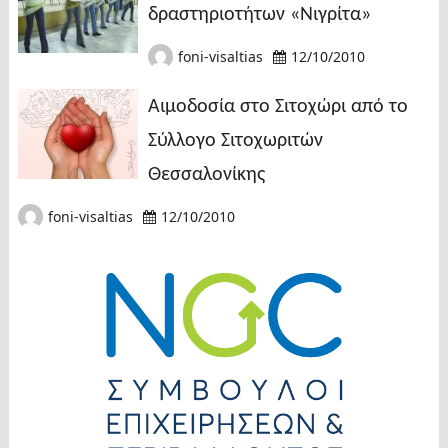
δραστηριοτήτων «Νιγρίτα»
foni-visaltias
12/10/2010
Αιμοδοσία στο Σιτοχώρι από το
Σύλλογο Σιτοχωριτών
Θεσσαλονίκης
foni-visaltias
12/10/2010