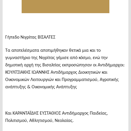
Γήπεδο Νιγρίτας ΒΙΣΑΛΤΕΣ
Τα αποτελέσματα αποτιμήθηκαν θετικά μια και το
γυμναστήριο της Νιγρίτας γέμισε από κόσμο, ενώ την
δημοτική αρχή της Βισαλτίας εκπροσώπησαν οι Αντιδήμαρχοι:
ΚΟΥΛΤΣΙΑΚΗΣ ΙΩΑΝΝΗΣ Αντιδήμαρχος Διοικητικών και
Οικονομικών Λειτουργιών και Προγραμματισμού, Αγροτικής
ανάπτυξης & Οικονομικής Ανάπτυξης
Και ΚΑΡΑΝΤΑΪΔΗΣ ΕΥΣΤΑΘΙΟΣ Αντιδήμαρχος Παιδείας,
Πολιτισμού, Αθλητισμού, Νεολαίας.