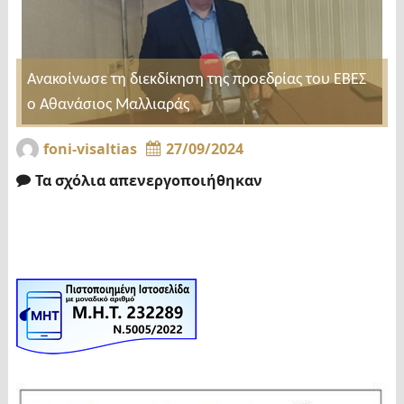
Ανακοίνωσε τη διεκδίκηση της προεδρίας του ΕΒΕΣ
ο Αθανάσιος Μαλλιαράς
foni-visaltias
27/09/2024
Τα σχόλια απενεργοποιήθηκαν