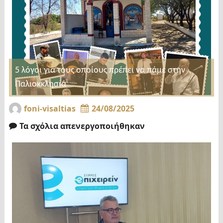
5 λόγοι για τους οποίους πρέπει να πάμε στην
Παλιοκκλησιά
foni-visaltias
24/08/2025
Τα σχόλια απενεργοποιήθηκαν