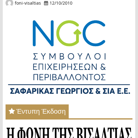
foni-visaltias
12/10/2010
Έντυπη Έκδοση