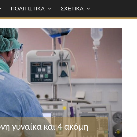
ΠΟΛΙΤΙΣΤΙΚΑ
ΣΧΕΤΙΚΑ
νη γυναίκα και 4 ακόμη