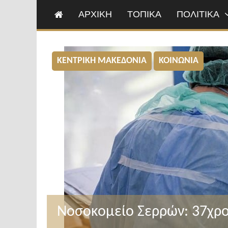
ΑΡΧΙΚΗ
ΤΟΠΙΚΑ
ΠΟΛΙΤΙΚΑ
ΚΕΝΤΡΙΚΗ ΜΑΚΕΔΟΝΙΑ
ΚΟΙΝΩΝΙΑ
Νοσοκομείο Σερρών: 37χρο