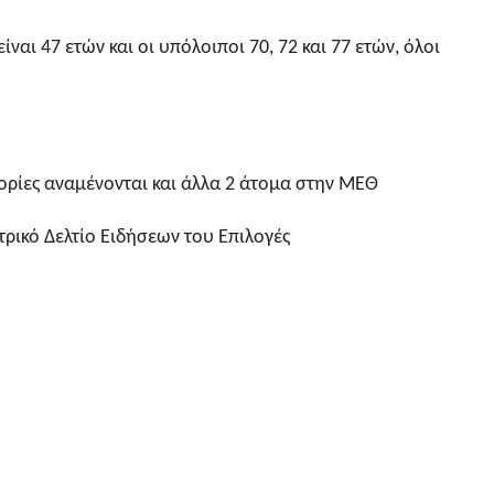
ναι 47 ετών και οι υπόλοιποι 70, 72 και 77 ετών, όλοι
ρίες αναμένονται και άλλα 2 άτομα στην ΜΕΘ
τρικό Δελτίο Ειδήσεων του Επιλογές