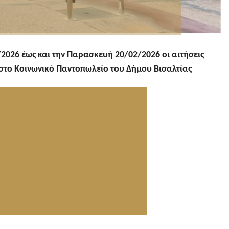
/2026 έως και την Παρασκευή 20/02/2026 οι αιτήσεις
στο Κοινωνικό Παντοπωλείο του Δήμου Βισαλτίας