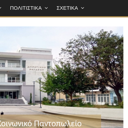
ΠΟΛΙΤΙΣΤΙΚΑ
ΣΧΕΤΙΚΑ
 Κοινωνικό Παντοπωλείο