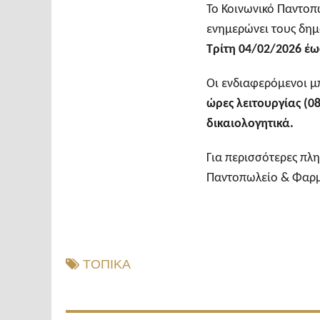
Το Κοινωνικό Παντοπ
ενημερώνει τους δημ
Τρίτη 04/02/2026 έω
Οι ενδιαφερόμενοι μ
ώρες λειτουργίας (0
δικαιολογητικά.
Για περισσότερες πλη
Παντοπωλείο & Φαρμ
ΤΟΠΙΚΑ