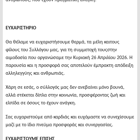
ανθρώπους, που έχουν πραγματική ανάγκη.
ΕΥΧΑΡΙΣΤΗΡΙΟ
Θα θέλαμε να ευχαριστήσουμε θερμά, τα μέλη καιτους
φίλους του Συλλόγου μας, για τη συμμετοχή τουςστην
αιμοδοσία που οργανώσαμε την Κυριακή 26 Απριλίου 2026. Η
παρουσία και η προσφορά σας αποτελούν έμπρακτη απόδειξη
αλληλεγγύης και ανθρωπιάς.
Χάρη σε εσάς, ο σύλλογός μας δεν ανεβαίνει μόνο βουνά,
αλλά στέκεται δίπλα στην κοινωνία, προσφέροντας ζωή και
ελπίδα σε όσους το έχουν ανάγκη.
Σας ευχαριστούμε από καρδιάς και ευχόμαστε να συνεχίσουμε
μαζί με το ίδιο πνεύμα προσφοράς και συνεργασίας.
ΕΥΧΑΡΙΣΤΟΥΜΕ ΕΠΙΣΗΣ