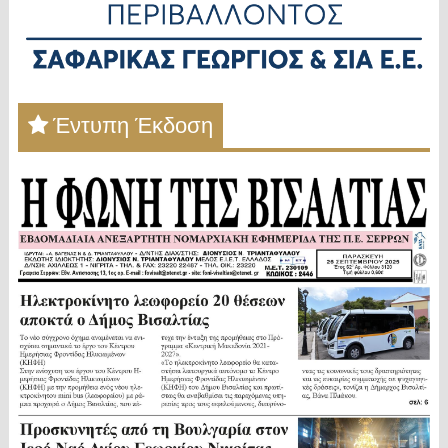
Έντυπη Έκδοση