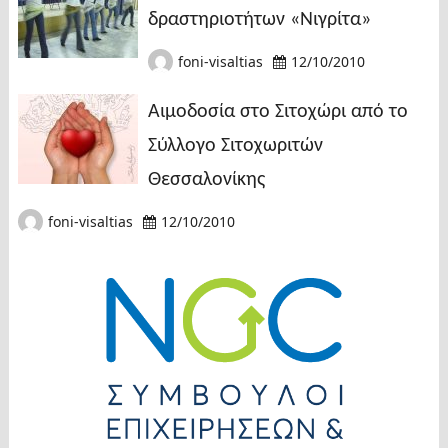
δραστηριοτήτων «Νιγρίτα»
foni-visaltias
12/10/2010
Αιμοδοσία στο Σιτοχώρι από το
Σύλλογο Σιτοχωριτών
Θεσσαλονίκης
foni-visaltias
12/10/2010