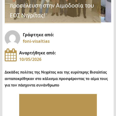
προσέλευση στην Αιμοδοσία του
ΕΟΣ Νιγρίτας!
Γράφτηκε από:
foni-visaltias
Αναρτήθηκε από:
10/05/2026
Δεκάδες πολίτες της Νιγρίτας και της ευρύτερης Βισαλτίας
ανταποκρίθηκαν στο κάλεσμα προσφέροντας το αίμα τους
για τον πάσχοντα συνάνθρωπο