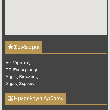
Σύνδεσμοι
Ανεξάρτητος
Γ.Γ. Ενημέρωσης
Δήμος Βισαλτίας
Δήμος Σερρών
Ημερολόγιο Άρθρων