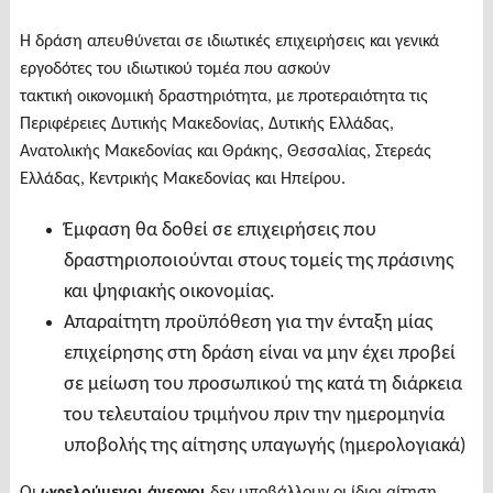
Η δράση απευθύνεται σε ιδιωτικές επιχειρήσεις και γενικά
εργοδότες του ιδιωτικού τομέα που ασκούν
τακτική οικονομική δραστηριότητα, με προτεραιότητα τις
Περιφέρειες Δυτικής Μακεδονίας, Δυτικής Ελλάδας,
Ανατολικής Μακεδονίας και Θράκης, Θεσσαλίας, Στερεάς
Ελλάδας, Κεντρικής Μακεδονίας και Ηπείρου.
Έμφαση θα δοθεί σε επιχειρήσεις που
δραστηριοποιούνται στους τομείς της πράσινης
και ψηφιακής οικονομίας.
Απαραίτητη προϋπόθεση για την ένταξη μίας
επιχείρησης στη δράση είναι να μην έχει προβεί
σε μείωση του προσωπικού της κατά τη διάρκεια
του τελευταίου τριμήνου πριν την ημερομηνία
υποβολής της αίτησης υπαγωγής (ημερολογιακά)