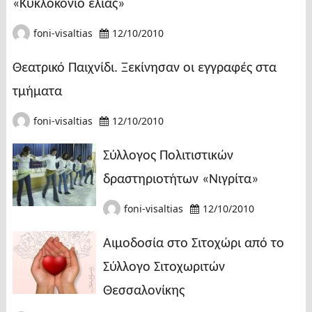
«Κυκλοκόνιο ελιάς»
foni-visaltias
12/10/2010
Θεατρικό Παιχνίδι. Ξεκίνησαν οι εγγραφές στα
τμήματα
foni-visaltias
12/10/2010
Σύλλογος Πολιτιστικών
δραστηριοτήτων «Νιγρίτα»
foni-visaltias
12/10/2010
Αιμοδοσία στο Σιτοχώρι από το
Σύλλογο Σιτοχωριτών
Θεσσαλονίκης