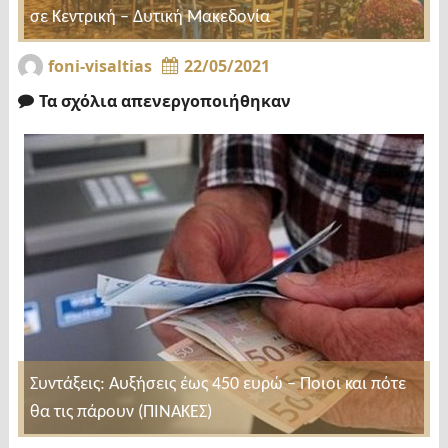
σε Κεντρική – Δυτική Μακεδονία
foni-visaltias
22/05/2021
Τα σχόλια απενεργοποιήθηκαν
Συντάξεις: Αυξήσεις έως 450 ευρώ – Ποιοι και πότε
θα τις πάρουν (ΠΙΝΑΚΕΣ)