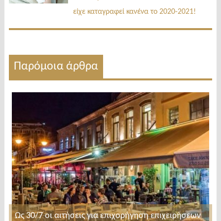
είχε καταγραφεί κανένα το 2020-2021!
Παρόμοια άρθρα
Ως 30/7 οι αιτήσεις για επιχορήγηση επιχειρήσεων