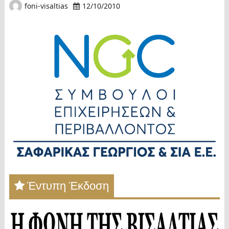
foni-visaltias
12/10/2010
Έντυπη Έκδοση