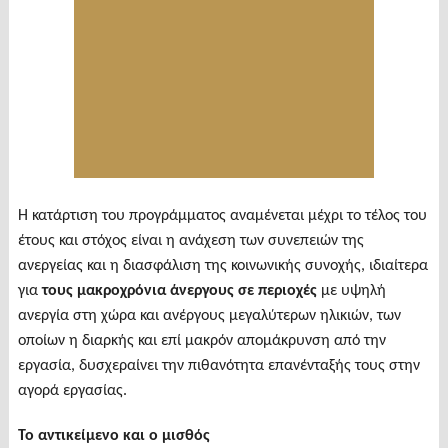
Η κατάρτιση του προγράμματος αναμένεται μέχρι το τέλος του
έτους και στόχος είναι η ανάχεση των συνεπειών της
ανεργείας και η διασφάλιση της κοινωνικής συνοχής, ιδιαίτερα
για
τους μακροχρόνια άνεργους σε περιοχές
με υψηλή
ανεργία στη χώρα και ανέργους μεγαλύτερων ηλικιών, των
οποίων η διαρκής και επί μακρόν απομάκρυνση από την
εργασία, δυσχεραίνει την πιθανότητα επανένταξής τους στην
αγορά εργασίας.
Το αντικείμενο και ο μισθός