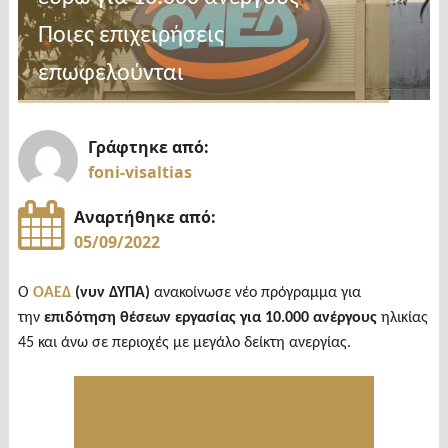
Ποιες επιχειρήσεις
επωφελούνται
Γράφτηκε από:
foni-visaltias
Αναρτήθηκε από:
05/09/2022
Ο
ΟΑΕΔ
(νυν ΔΥΠΑ)
ανακοίνωσε νέο πρόγραμμα για
την
επιδότηση θέσεων εργασίας για 10.000 ανέργους
ηλικίας
45 και άνω σε περιοχές με μεγάλο δείκτη ανεργίας.