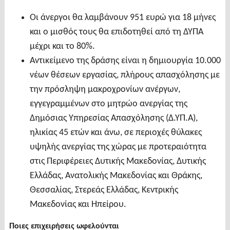
Οι άνεργοι θα λαμβάνουν 951 ευρώ για 18 μήνες
και ο μισθός τους θα επιδοτηθεί από τη ΔΥΠΑ
μέχρι και το 80%.
Αντικείμενο της δράσης είναι η δημιουργία 10.000
νέων θέσεων εργασίας, πλήρους απασχόλησης με
την πρόσληψη μακροχρονίων ανέργων,
εγγεγραμμένων στο μητρώο ανεργίας της
Δημόσιας Υπηρεσίας Απασχόλησης (Δ.ΥΠ.Α),
ηλικίας 45 ετών και άνω, σε περιοχές θύλακες
υψηλής ανεργίας της χώρας με προτεραιότητα
στις Περιφέρειες Δυτικής Μακεδονίας, Δυτικής
Ελλάδας, Ανατολικής Μακεδονίας και Θράκης,
Θεσσαλίας, Στερεάς Ελλάδας, Κεντρικής
Μακεδονίας και Ηπείρου.
Ποιες επιχειρήσεις ωφελούνται