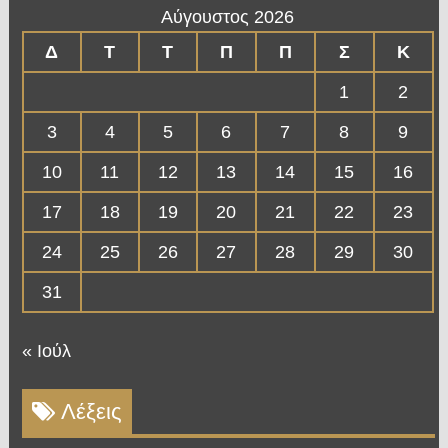
Αύγουστος 2026
Δ
Τ
Τ
Π
Π
Σ
Κ
1
2
3
4
5
6
7
8
9
10
11
12
13
14
15
16
17
18
19
20
21
22
23
24
25
26
27
28
29
30
31
« Ιούλ
Λέξεις