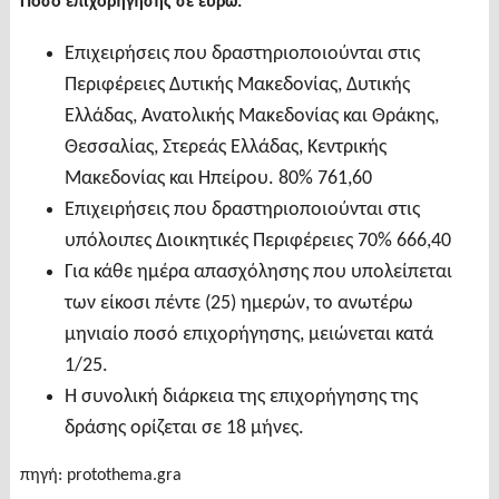
Ποσό επιχορήγησης σε ευρώ:
Επιχειρήσεις που δραστηριοποιούνται στις
Περιφέρειες Δυτικής Μακεδονίας, Δυτικής
Ελλάδας, Ανατολικής Μακεδονίας και Θράκης,
Θεσσαλίας, Στερεάς Ελλάδας, Κεντρικής
Μακεδονίας και Ηπείρου. 80% 761,60
Επιχειρήσεις που δραστηριοποιούνται στις
υπόλοιπες Διοικητικές Περιφέρειες 70% 666,40
Για κάθε ημέρα απασχόλησης που υπολείπεται
των είκοσι πέντε (25) ημερών, το ανωτέρω
μηνιαίο ποσό επιχορήγησης, μειώνεται κατά
1/25.
Η συνολική διάρκεια της επιχορήγησης της
δράσης ορίζεται σε 18 μήνες.
πηγή: protothema.gra